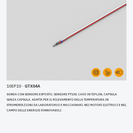
10EP10
-
GTX04A
SONDA CON SENSORE ESPOSTO, SENSORE PT100, CAVO IN TEFLON, CAPSULA
SENZA CAPSULA. ADATTA PER IL RILEVAMENTO DELLA TEMPERATURA IN
STRUMENTAZIONI DA LABORATORIO E MACCHINARI, NEI MOTORI ELETTRICI E NEL
CAMPO DELLE ENERGIE RINNOVABILI.