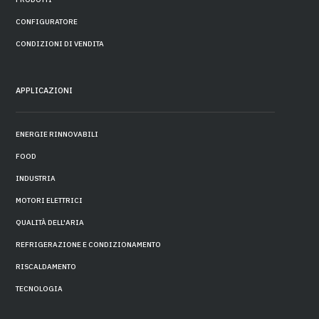
CONFIGURATORE
CONDIZIONI DI VENDITA
APPLICAZIONI
ENERGIE RINNOVABILI
FOOD
INDUSTRIA
MOTORI ELETTRICI
QUALITÀ DELL'ARIA
REFRIGERAZIONE E CONDIZIONAMENTO
RISCALDAMENTO
TECNOLOGIA