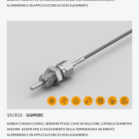
ALIMENTARE E IN APPLICAZIONI DI RISCALDAMENTO.
15CR10
-
GGM08C
SONDA CON RACCORDO, SENSORE PT100, CAVO IN SILICONE, CAPSULA DIAMETRO
4X40 MM. ADATTA PER IL RILEVAMENTO DELLA TEMPERATURA IN AMBITO
ALIMENTARE E IN APPLICAZIONI DI RISCALDAMENTO.