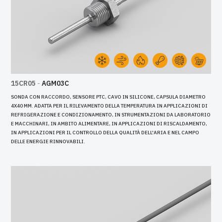
15CR05
-
AGM03C
SONDA CON RACCORDO, SENSORE PTC, CAVO IN SILICONE, CAPSULA DIAMETRO
4X40 MM. ADATTA PER IL RILEVAMENTO DELLA TEMPERATURA IN APPLICAZIONI DI
REFRIGERAZIONE E CONDIZIONAMENTO, IN STRUMENTAZIONI DA LABORATORIO
E MACCHINARI, IN AMBITO ALIMENTARE, IN APPLICAZIONI DI RISCALDAMENTO,
IN APPLICAZIONI PER IL CONTROLLO DELLA QUALITÀ DELL'ARIA E NEL CAMPO
DELLE ENERGIE RINNOVABILI.