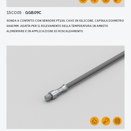
15CO05
-
GGB09C
SONDA A CONTATTO CON SENSORE PT100, CAVO IN SILICONE, CAPSULA DIAMETRO
6X40 MM. ADATTA PER IL RILEVAMENTO DELLA TEMPERATURA IN AMBITO
ALIMENTARE E IN APPLICAZIONI DI RISCALDAMENTO.