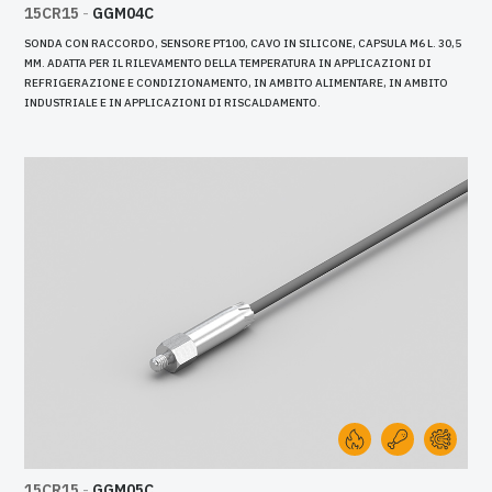
15CR15
-
GGM04C
SONDA CON RACCORDO, SENSORE PT100, CAVO IN SILICONE, CAPSULA M6 L. 30,5
MM. ADATTA PER IL RILEVAMENTO DELLA TEMPERATURA IN APPLICAZIONI DI
REFRIGERAZIONE E CONDIZIONAMENTO, IN AMBITO ALIMENTARE, IN AMBITO
INDUSTRIALE E IN APPLICAZIONI DI RISCALDAMENTO.
15CR15
-
GGM05C