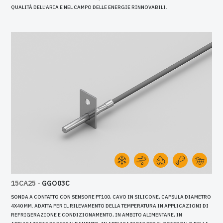
QUALITÀ DELL'ARIA E NEL CAMPO DELLE ENERGIE RINNOVABILI.
15CA25
-
GGO03C
SONDA A CONTATTO CON SENSORE PT100, CAVO IN SILICONE, CAPSULA DIAMETRO
4X40 MM. ADATTA PER IL RILEVAMENTO DELLA TEMPERATURA IN APPLICAZIONI DI
REFRIGERAZIONE E CONDIZIONAMENTO, IN AMBITO ALIMENTARE, IN