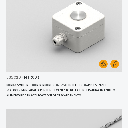
50SC10
-
NTR00R
SONDA AMBIENTE CON SENSORE NTC, CAVO IN TEFLON, CAPSULA IN ABS
52X50X35,5 MM. ADATTA PER IL RILEVAMENTO DELLA TEMPERATURA IN AMBITO
ALIMENTARE E IN APPLICAZIONI DI RISCALDAMENTO.