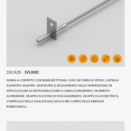
15CA25
-
IVU00C
SONDA A CONTATTO CON SENSORE PT1000, CAVO IN FIBRA DI VETRO, CAPSULA
DIAMETRO 4X40 MM. ADATTA PER IL RILEVAMENTO DELLA TEMPERATURA IN
APPLICAZIONI DI REFRIGERAZIONE E CONDIZIONAMENTO, IN AMBITO
ALIMENTARE, IN APPLICAZIONI DI RISCALDAMENTO, IN APPLICAZIONI PER IL
CONTROLLO DELLA QUALITÀ DELL'ARIA E NEL CAMPO DELLE ENERGIE
RINNOVABILI.