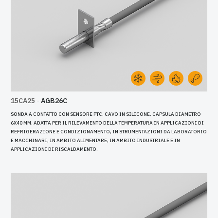
15CA25
-
AGB26C
SONDA A CONTATTO CON SENSORE PTC, CAVO IN SILICONE, CAPSULA DIAMETRO
6X40 MM. ADATTA PER IL RILEVAMENTO DELLA TEMPERATURA IN APPLICAZIONI DI
REFRIGERAZIONE E CONDIZIONAMENTO, IN STRUMENTAZIONI DA LABORATORIO
E MACCHINARI, IN AMBITO ALIMENTARE, IN AMBITO INDUSTRIALE E IN
APPLICAZIONI DI RISCALDAMENTO.