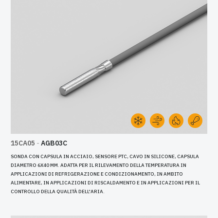
15CA05
-
AGB03C
SONDA CON CAPSULA IN ACCIAIO, SENSORE PTC, CAVO IN SILICONE, CAPSULA
DIAMETRO 6X40 MM. ADATTA PER IL RILEVAMENTO DELLA TEMPERATURA IN
APPLICAZIONI DI REFRIGERAZIONE E CONDIZIONAMENTO, IN AMBITO
ALIMENTARE, IN APPLICAZIONI DI RISCALDAMENTO E IN APPLICAZIONI PER IL
CONTROLLO DELLA QUALITÀ DELL'ARIA.