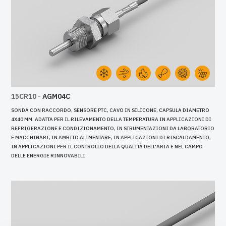
15CR10
-
AGM04C
SONDA CON RACCORDO, SENSORE PTC, CAVO IN SILICONE, CAPSULA DIAMETRO
4X40 MM. ADATTA PER IL RILEVAMENTO DELLA TEMPERATURA IN APPLICAZIONI DI
REFRIGERAZIONE E CONDIZIONAMENTO, IN STRUMENTAZIONI DA LABORATORIO
E MACCHINARI, IN AMBITO ALIMENTARE, IN APPLICAZIONI DI RISCALDAMENTO,
IN APPLICAZIONI PER IL CONTROLLO DELLA QUALITÀ DELL'ARIA E NEL CAMPO
DELLE ENERGIE RINNOVABILI.