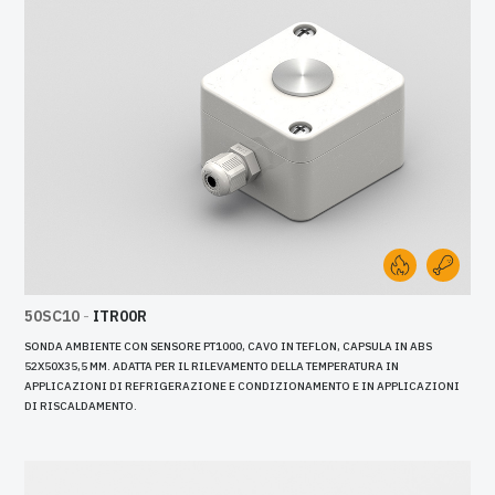
50SC10
-
ITR00R
SONDA AMBIENTE CON SENSORE PT1000, CAVO IN TEFLON, CAPSULA IN ABS
52X50X35,5 MM. ADATTA PER IL RILEVAMENTO DELLA TEMPERATURA IN
APPLICAZIONI DI REFRIGERAZIONE E CONDIZIONAMENTO E IN APPLICAZIONI
DI RISCALDAMENTO.