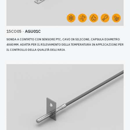
15CO05
-
AGU01C
SONDA A CONTATTO CON SENSORE PTC, CAVO IN SILICONE, CAPSULA DIAMETRO
4X40 MM. ADATTA PER IL RILEVAMENTO DELLA TEMPERATURA IN APPLICAZIONI PER
IL CONTROLLO DELLA QUALITÀ DELL'ARIA.