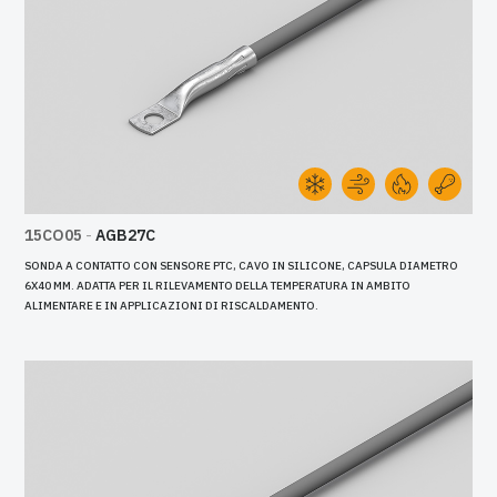
15CO05
-
AGB27C
SONDA A CONTATTO CON SENSORE PTC, CAVO IN SILICONE, CAPSULA DIAMETRO
6X40 MM. ADATTA PER IL RILEVAMENTO DELLA TEMPERATURA IN AMBITO
ALIMENTARE E IN APPLICAZIONI DI RISCALDAMENTO.