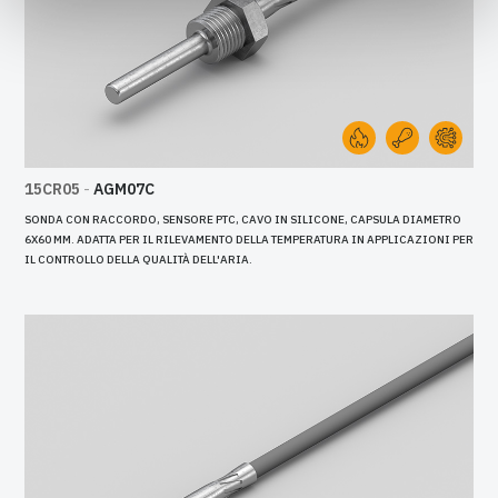
15CR05
-
AGM07C
SONDA CON RACCORDO, SENSORE PTC, CAVO IN SILICONE, CAPSULA DIAMETRO
6X60 MM. ADATTA PER IL RILEVAMENTO DELLA TEMPERATURA IN APPLICAZIONI PER
IL CONTROLLO DELLA QUALITÀ DELL'ARIA.