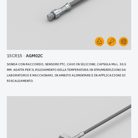
15CR15
-
AGM02C
SONDA CON RACCORDO, SENSORE PTC, CAVO IN SILICONE, CAPSULA M6 L. 30,5
MM. ADATTA PER IL RILEVAMENTO DELLA TEMPERATURA IN STRUMENTAZIONI DA
LABORATORIO E MACCHINARI, IN AMBITO ALIMENTARE E IN APPLICAZIONI DI
RISCALDAMENTO.