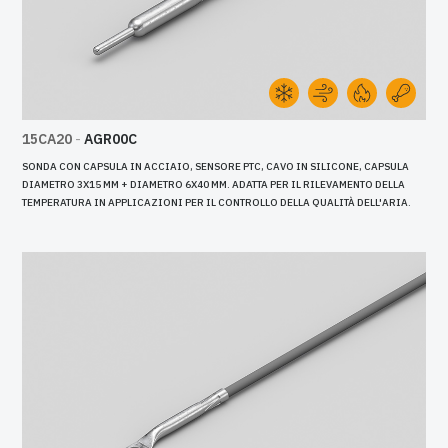
15CA20
-
AGR00C
SONDA CON CAPSULA IN ACCIAIO, SENSORE PTC, CAVO IN SILICONE, CAPSULA
DIAMETRO 3X15 MM + DIAMETRO 6X40 MM. ADATTA PER IL RILEVAMENTO DELLA
TEMPERATURA IN APPLICAZIONI PER IL CONTROLLO DELLA QUALITÀ DELL'ARIA.