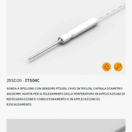
25SD20
-
ITS04C
SONDA A SPILLONE CON SENSORE PT1000, CAVO IN TEFLON, CAPSULA DIAMETRO
4X100 MM. ADATTA PER IL RILEVAMENTO DELLA TEMPERATURA IN APPLICAZIONI DI
REFRIGERAZIONE E CONDIZIONAMENTO E IN APPLICAZIONI DI
RISCALDAMENTO.