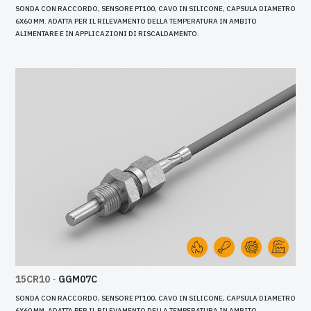
SONDA CON RACCORDO, SENSORE PT100, CAVO IN SILICONE, CAPSULA DIAMETRO
6X60 MM. ADATTA PER IL RILEVAMENTO DELLA TEMPERATURA IN AMBITO
ALIMENTARE E IN APPLICAZIONI DI RISCALDAMENTO.
15CR10
-
GGM07C
SONDA CON RACCORDO, SENSORE PT100, CAVO IN SILICONE, CAPSULA DIAMETRO
6X60 MM. ADATTA PER IL RILEVAMENTO DELLA TEMPERATURA IN AMBITO