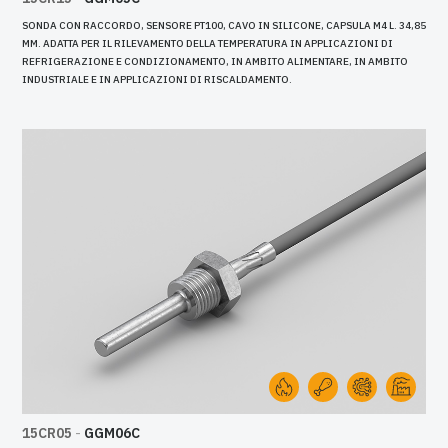
SONDA CON RACCORDO, SENSORE PT100, CAVO IN SILICONE, CAPSULA M4 L. 34,85
MM. ADATTA PER IL RILEVAMENTO DELLA TEMPERATURA IN APPLICAZIONI DI
REFRIGERAZIONE E CONDIZIONAMENTO, IN AMBITO ALIMENTARE, IN AMBITO
INDUSTRIALE E IN APPLICAZIONI DI RISCALDAMENTO.
15CR05
-
GGM06C