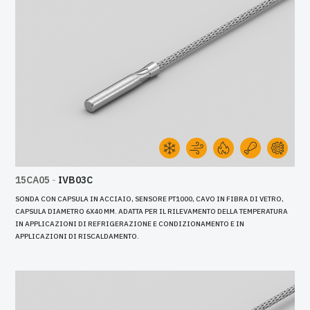
15CA05
-
IVB03C
SONDA CON CAPSULA IN ACCIAIO, SENSORE PT1000, CAVO IN FIBRA DI VETRO,
CAPSULA DIAMETRO 6X40 MM. ADATTA PER IL RILEVAMENTO DELLA TEMPERATURA
IN APPLICAZIONI DI REFRIGERAZIONE E CONDIZIONAMENTO E IN
APPLICAZIONI DI RISCALDAMENTO.