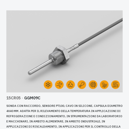
15CR05
-
GGM09C
SONDA CON RACCORDO, SENSORE PT100, CAVO IN SILICONE, CAPSULA DIAMETRO
4X40 MM. ADATTA PER IL RILEVAMENTO DELLA TEMPERATURA IN APPLICAZIONI DI
REFRIGERAZIONE E CONDIZIONAMENTO, IN STRUMENTAZIONI DA LABORATORIO
E MACCHINARI, IN AMBITO ALIMENTARE, IN AMBITO INDUSTRIALE, IN
APPLICAZIONI DI RISCALDAMENTO, IN APPLICAZIONI PER IL CONTROLLO DELLA