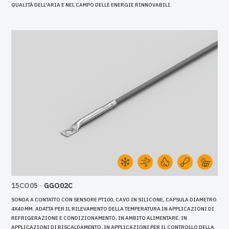
QUALITÀ DELL'ARIA E NEL CAMPO DELLE ENERGIE RINNOVABILI.
15CO05
-
GGO02C
SONDA A CONTATTO CON SENSORE PT100, CAVO IN SILICONE, CAPSULA DIAMETRO
4X40 MM. ADATTA PER IL RILEVAMENTO DELLA TEMPERATURA IN APPLICAZIONI DI
REFRIGERAZIONE E CONDIZIONAMENTO, IN AMBITO ALIMENTARE, IN
APPLICAZIONI DI RISCALDAMENTO, IN APPLICAZIONI PER IL CONTROLLO DELLA