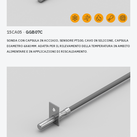
15CA05
-
GGB07C
SONDA CON CAPSULA IN ACCIAIO, SENSORE PT100, CAVO IN SILICONE, CAPSULA
DIAMETRO 6X40 MM. ADATTA PER IL RILEVAMENTO DELLA TEMPERATURA IN AMBITO
ALIMENTARE E IN APPLICAZIONI DI RISCALDAMENTO.