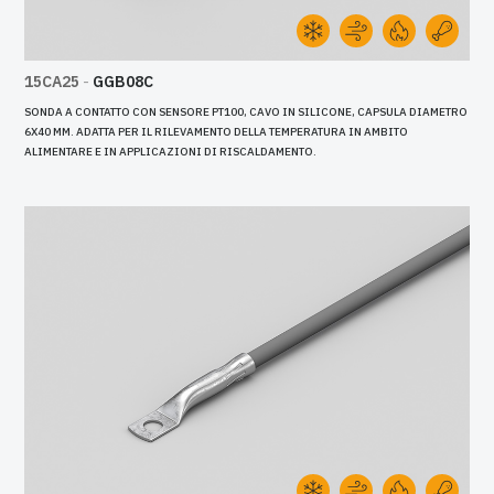
15CA25
-
GGB08C
SONDA A CONTATTO CON SENSORE PT100, CAVO IN SILICONE, CAPSULA DIAMETRO
6X40 MM. ADATTA PER IL RILEVAMENTO DELLA TEMPERATURA IN AMBITO
ALIMENTARE E IN APPLICAZIONI DI RISCALDAMENTO.