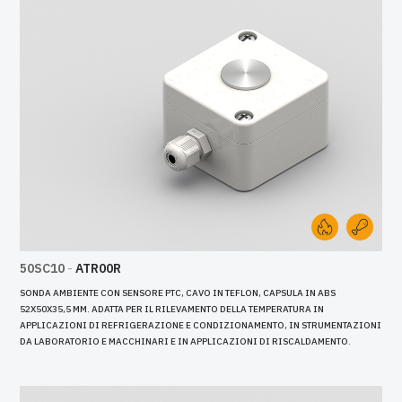
50SC10
-
ATR00R
SONDA AMBIENTE CON SENSORE PTC, CAVO IN TEFLON, CAPSULA IN ABS
52X50X35,5 MM. ADATTA PER IL RILEVAMENTO DELLA TEMPERATURA IN
APPLICAZIONI DI REFRIGERAZIONE E CONDIZIONAMENTO, IN STRUMENTAZIONI
DA LABORATORIO E MACCHINARI E IN APPLICAZIONI DI RISCALDAMENTO.