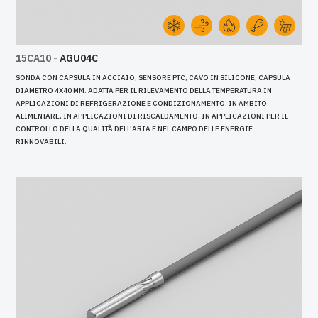
15CA10
-
AGU04C
SONDA CON CAPSULA IN ACCIAIO, SENSORE PTC, CAVO IN SILICONE, CAPSULA
DIAMETRO 4X40 MM. ADATTA PER IL RILEVAMENTO DELLA TEMPERATURA IN
APPLICAZIONI DI REFRIGERAZIONE E CONDIZIONAMENTO, IN AMBITO
ALIMENTARE, IN APPLICAZIONI DI RISCALDAMENTO, IN APPLICAZIONI PER IL
CONTROLLO DELLA QUALITÀ DELL'ARIA E NEL CAMPO DELLE ENERGIE
RINNOVABILI.