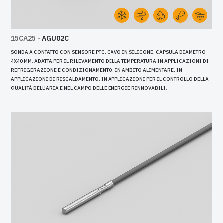
15CA25
-
AGU02C
SONDA A CONTATTO CON SENSORE PTC, CAVO IN SILICONE, CAPSULA DIAMETRO
4X40 MM. ADATTA PER IL RILEVAMENTO DELLA TEMPERATURA IN APPLICAZIONI DI
REFRIGERAZIONE E CONDIZIONAMENTO, IN AMBITO ALIMENTARE, IN
APPLICAZIONI DI RISCALDAMENTO, IN APPLICAZIONI PER IL CONTROLLO DELLA
QUALITÀ DELL'ARIA E NEL CAMPO DELLE ENERGIE RINNOVABILI.