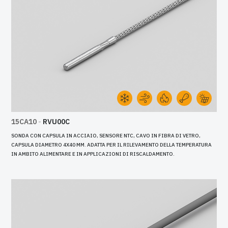
15CA10
-
RVU00C
SONDA CON CAPSULA IN ACCIAIO, SENSORE NTC, CAVO IN FIBRA DI VETRO,
CAPSULA DIAMETRO 4X40 MM. ADATTA PER IL RILEVAMENTO DELLA TEMPERATURA
IN AMBITO ALIMENTARE E IN APPLICAZIONI DI RISCALDAMENTO.