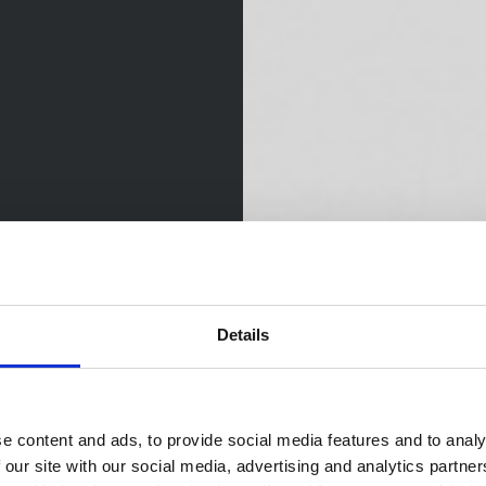
Details
e content and ads, to provide social media features and to analy
 our site with our social media, advertising and analytics partn