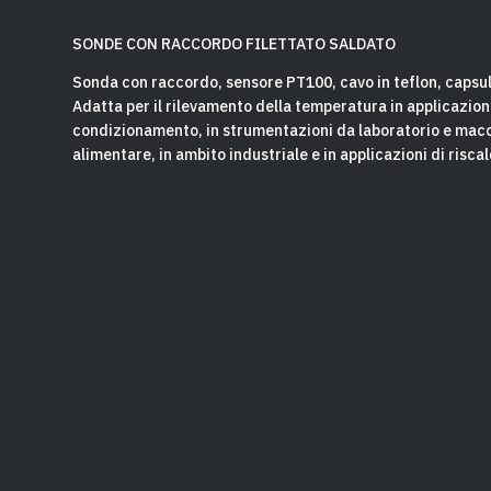
SONDE CON RACCORDO FILETTATO SALDATO
Sonda con raccordo, sensore PT100, cavo in teflon, caps
Adatta per il rilevamento della temperatura in applicazion
condizionamento, in strumentazioni da laboratorio e macc
alimentare, in ambito industriale e in applicazioni di risc