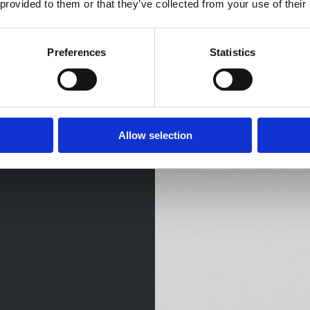
 provided to them or that they’ve collected from your use of their
Preferences
Statistics
Allow selection