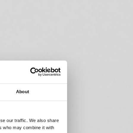
About
se our traffic. We also share
ers who may combine it with