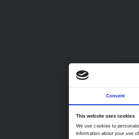
Consent
This website uses cookies
We use cookies to personalis
information about your use of