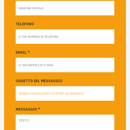
TELEFONO
EMAIL *
OGGETTO DEL MESSAGGIO
MESSAGGIO *