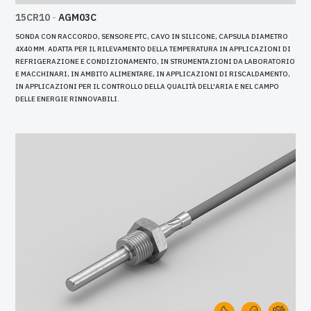
15CR10
-
AGM03C
SONDA CON RACCORDO, SENSORE PTC, CAVO IN SILICONE, CAPSULA DIAMETRO
4X40 MM. ADATTA PER IL RILEVAMENTO DELLA TEMPERATURA IN APPLICAZIONI DI
REFRIGERAZIONE E CONDIZIONAMENTO, IN STRUMENTAZIONI DA LABORATORIO
E MACCHINARI, IN AMBITO ALIMENTARE, IN APPLICAZIONI DI RISCALDAMENTO,
IN APPLICAZIONI PER IL CONTROLLO DELLA QUALITÀ DELL'ARIA E NEL CAMPO
DELLE ENERGIE RINNOVABILI.