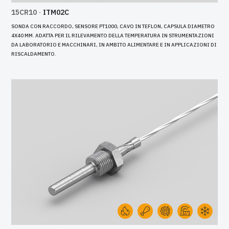
15CR10
-
ITM02C
SONDA CON RACCORDO, SENSORE PT1000, CAVO IN TEFLON, CAPSULA DIAMETRO
4X40 MM. ADATTA PER IL RILEVAMENTO DELLA TEMPERATURA IN STRUMENTAZIONI
DA LABORATORIO E MACCHINARI, IN AMBITO ALIMENTARE E IN APPLICAZIONI DI
RISCALDAMENTO.