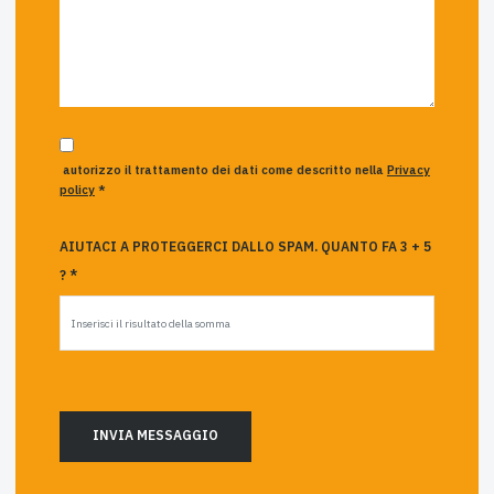
autorizzo il trattamento dei dati come descritto nella
Privacy
policy
*
AIUTACI A PROTEGGERCI DALLO SPAM. QUANTO FA 3 + 5
? *
INVIA MESSAGGIO