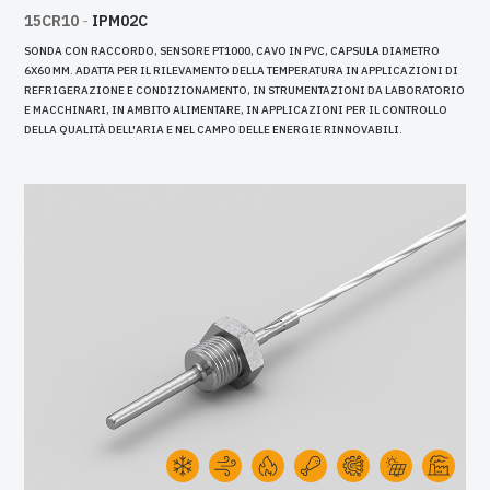
15CR10
-
IPM02C
SONDA CON RACCORDO, SENSORE PT1000, CAVO IN PVC, CAPSULA DIAMETRO
6X60 MM. ADATTA PER IL RILEVAMENTO DELLA TEMPERATURA IN APPLICAZIONI DI
REFRIGERAZIONE E CONDIZIONAMENTO, IN STRUMENTAZIONI DA LABORATORIO
E MACCHINARI, IN AMBITO ALIMENTARE, IN APPLICAZIONI PER IL CONTROLLO
DELLA QUALITÀ DELL'ARIA E NEL CAMPO DELLE ENERGIE RINNOVABILI.