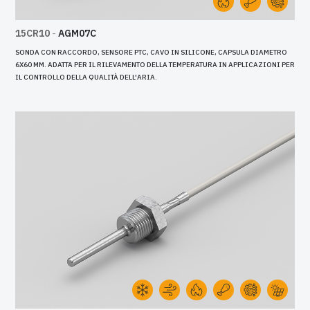
15CR10
-
AGM07C
SONDA CON RACCORDO, SENSORE PTC, CAVO IN SILICONE, CAPSULA DIAMETRO
6X60 MM. ADATTA PER IL RILEVAMENTO DELLA TEMPERATURA IN APPLICAZIONI PER
IL CONTROLLO DELLA QUALITÀ DELL'ARIA.