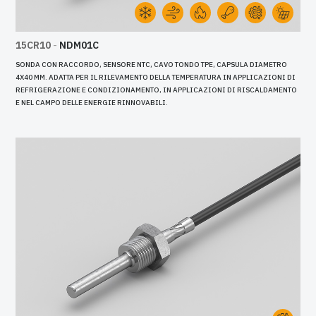
15CR10
-
NDM01C
SONDA CON RACCORDO, SENSORE NTC, CAVO TONDO TPE, CAPSULA DIAMETRO
4X40 MM. ADATTA PER IL RILEVAMENTO DELLA TEMPERATURA IN APPLICAZIONI DI
REFRIGERAZIONE E CONDIZIONAMENTO, IN APPLICAZIONI DI RISCALDAMENTO
E NEL CAMPO DELLE ENERGIE RINNOVABILI.