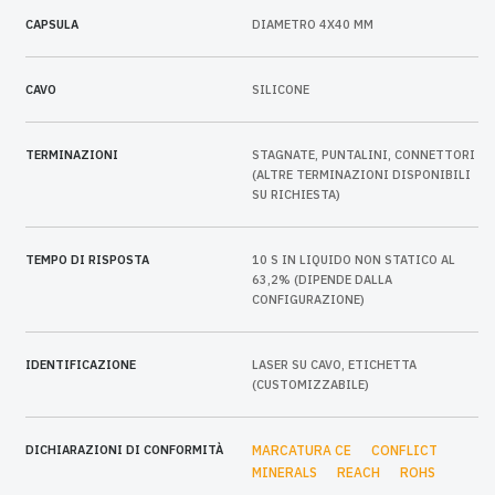
CAPSULA
DIAMETRO 4X40 MM
CAVO
SILICONE
TERMINAZIONI
STAGNATE, PUNTALINI, CONNETTORI
(ALTRE TERMINAZIONI DISPONIBILI
SU RICHIESTA)
TEMPO DI RISPOSTA
10 S IN LIQUIDO NON STATICO AL
63,2% (DIPENDE DALLA
CONFIGURAZIONE)
IDENTIFICAZIONE
LASER SU CAVO, ETICHETTA
(CUSTOMIZZABILE)
DICHIARAZIONI DI CONFORMITÀ
MARCATURA CE
CONFLICT
MINERALS
REACH
ROHS