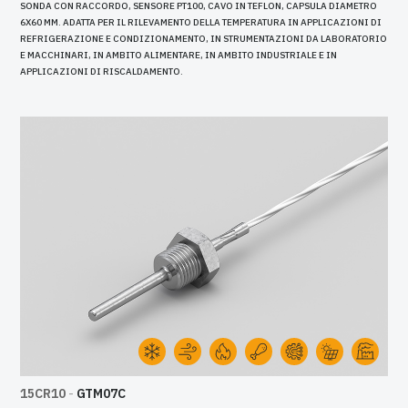
SONDA CON RACCORDO, SENSORE PT100, CAVO IN TEFLON, CAPSULA DIAMETRO
6X60 MM. ADATTA PER IL RILEVAMENTO DELLA TEMPERATURA IN APPLICAZIONI DI
REFRIGERAZIONE E CONDIZIONAMENTO, IN STRUMENTAZIONI DA LABORATORIO
E MACCHINARI, IN AMBITO ALIMENTARE, IN AMBITO INDUSTRIALE E IN
APPLICAZIONI DI RISCALDAMENTO.
15CR10
-
GTM07C