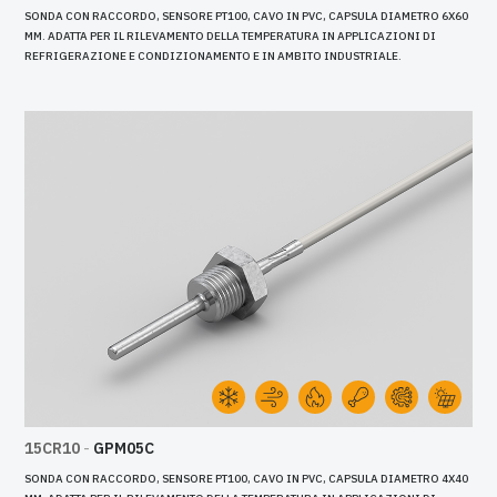
SONDA CON RACCORDO, SENSORE PT100, CAVO IN PVC, CAPSULA DIAMETRO 6X60
MM. ADATTA PER IL RILEVAMENTO DELLA TEMPERATURA IN APPLICAZIONI DI
REFRIGERAZIONE E CONDIZIONAMENTO E IN AMBITO INDUSTRIALE.
15CR10
-
GPM05C
SONDA CON RACCORDO, SENSORE PT100, CAVO IN PVC, CAPSULA DIAMETRO 4X40