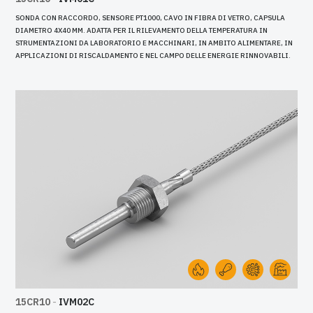
SONDA CON RACCORDO, SENSORE PT1000, CAVO IN FIBRA DI VETRO, CAPSULA
DIAMETRO 4X40 MM. ADATTA PER IL RILEVAMENTO DELLA TEMPERATURA IN
STRUMENTAZIONI DA LABORATORIO E MACCHINARI, IN AMBITO ALIMENTARE, IN
APPLICAZIONI DI RISCALDAMENTO E NEL CAMPO DELLE ENERGIE RINNOVABILI.
15CR10
-
IVM02C