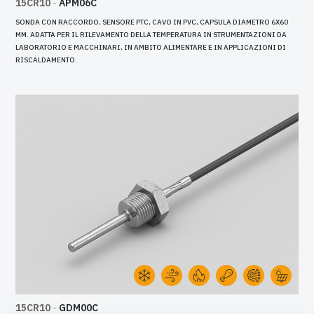
15CR10
-
APM06C
SONDA CON RACCORDO, SENSORE PTC, CAVO IN PVC, CAPSULA DIAMETRO 6X60
MM. ADATTA PER IL RILEVAMENTO DELLA TEMPERATURA IN STRUMENTAZIONI DA
LABORATORIO E MACCHINARI, IN AMBITO ALIMENTARE E IN APPLICAZIONI DI
RISCALDAMENTO.
15CR10
-
GDM00C