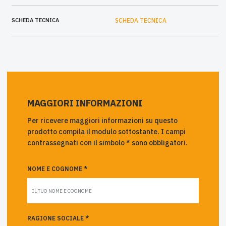
SCHEDA TECNICA
SCHEDA TECNICA
MAGGIORI INFORMAZIONI
Per ricevere maggiori informazioni su questo
prodotto compila il modulo sottostante. I campi
contrassegnati con il simbolo * sono obbligatori.
NOME E COGNOME *
RAGIONE SOCIALE *