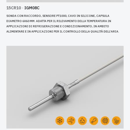
15CR10
-
IGM08C
SONDA CON RACCORDO, SENSORE PT1000, CAVO IN SILICONE, CAPSULA
DIAMETRO 6X60 MM. ADATTA PER IL RILEVAMENTO DELLA TEMPERATURA IN
APPLICAZIONI DI REFRIGERAZIONE E CONDIZIONAMENTO, IN AMBITO
ALIMENTARE E IN APPLICAZIONI PER IL CONTROLLO DELLA QUALITÀ DELL'ARIA.