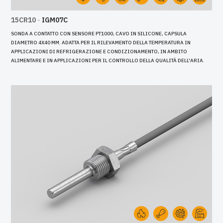
15CR10
-
IGM07C
SONDA A CONTATTO CON SENSORE PT1000, CAVO IN SILICONE, CAPSULA
DIAMETRO 4X40 MM. ADATTA PER IL RILEVAMENTO DELLA TEMPERATURA IN
APPLICAZIONI DI REFRIGERAZIONE E CONDIZIONAMENTO, IN AMBITO
ALIMENTARE E IN APPLICAZIONI PER IL CONTROLLO DELLA QUALITÀ DELL'ARIA.