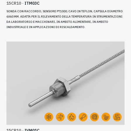
15CR10
-
ITM03C
SONDA CON RACCORDO, SENSORE PT1000, CAVO IN TEFLON, CAPSULA DIAMETRO
6X60 MM. ADATTA PER IL RILEVAMENTO DELLA TEMPERATURA IN STRUMENTAZIONI
DA LABORATORIO E MACCHINARI, IN AMBITO ALIMENTARE, IN AMBITO
INDUSTRIALE E IN APPLICAZIONI DI RISCALDAMENTO.
15CR10
-
IVM01C