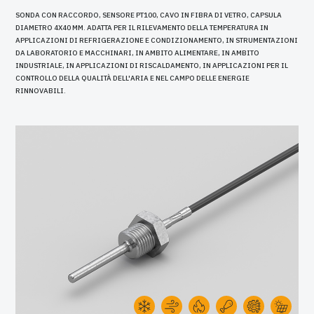
SONDA CON RACCORDO, SENSORE PT100, CAVO IN FIBRA DI VETRO, CAPSULA
DIAMETRO 4X40 MM. ADATTA PER IL RILEVAMENTO DELLA TEMPERATURA IN
APPLICAZIONI DI REFRIGERAZIONE E CONDIZIONAMENTO, IN STRUMENTAZIONI
DA LABORATORIO E MACCHINARI, IN AMBITO ALIMENTARE, IN AMBITO
INDUSTRIALE, IN APPLICAZIONI DI RISCALDAMENTO, IN APPLICAZIONI PER IL
CONTROLLO DELLA QUALITÀ DELL'ARIA E NEL CAMPO DELLE ENERGIE
RINNOVABILI.