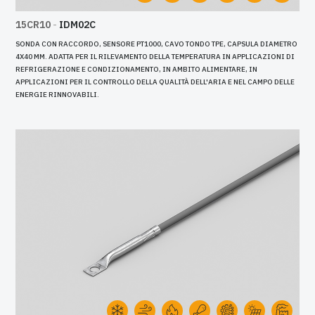
15CR10
-
IDM02C
SONDA CON RACCORDO, SENSORE PT1000, CAVO TONDO TPE, CAPSULA DIAMETRO
4X40 MM. ADATTA PER IL RILEVAMENTO DELLA TEMPERATURA IN APPLICAZIONI DI
REFRIGERAZIONE E CONDIZIONAMENTO, IN AMBITO ALIMENTARE, IN
APPLICAZIONI PER IL CONTROLLO DELLA QUALITÀ DELL'ARIA E NEL CAMPO DELLE
ENERGIE RINNOVABILI.