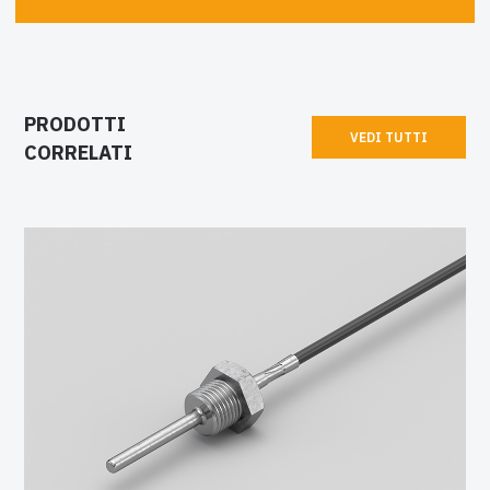
PRODOTTI
VEDI TUTTI
CORRELATI