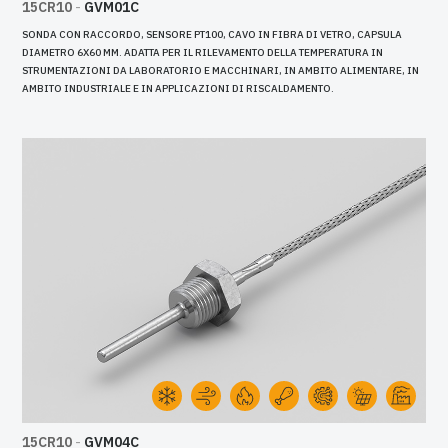
15CR10
-
GVM01C
SONDA CON RACCORDO, SENSORE PT100, CAVO IN FIBRA DI VETRO, CAPSULA
DIAMETRO 6X60 MM. ADATTA PER IL RILEVAMENTO DELLA TEMPERATURA IN
STRUMENTAZIONI DA LABORATORIO E MACCHINARI, IN AMBITO ALIMENTARE, IN
AMBITO INDUSTRIALE E IN APPLICAZIONI DI RISCALDAMENTO.
15CR10
-
GVM04C