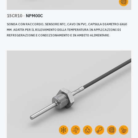
15CR10
-
NPM00C
SONDA CON RACCORDO, SENSORE NTC, CAVO IN PVC, CAPSULA DIAMETRO 6X60
MM. ADATTA PER IL RILEVAMENTO DELLA TEMPERATURA IN APPLICAZIONI DI
REFRIGERAZIONE E CONDIZIONAMENTO E IN AMBITO ALIMENTARE.