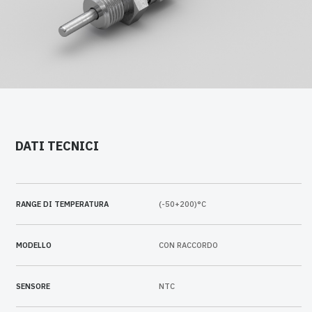
DATI TECNICI
RANGE DI TEMPERATURA
(-50+200)°C
MODELLO
CON RACCORDO
SENSORE
NTC