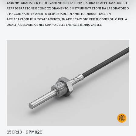
4X40 MM. ADATTA PER IL RILEVAMENTO DELLA TEMPERATURA IN APPLICAZIONI DI
REFRIGERAZIONE E CONDIZIONAMENTO, IN STRUMENTAZIONI DA LABORATORIO
E MACCHINARI, IN AMBITO ALIMENTARE, IN AMBITO INDUSTRIALE, IN
APPLICAZIONI DI RISCALDAMENTO, IN APPLICAZIONI PER IL CONTROLLO DELLA
QUALITÀ DELL'ARIA E NEL CAMPO DELLE ENERGIE RINNOVABILI.
15CR10
-
GPM02C