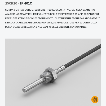
15CR10
-
IPM01C
SONDA CON RACCORDO, SENSORE PT1000, CAVO IN PVC, CAPSULA DIAMETRO
4X40 MM. ADATTA PER IL RILEVAMENTO DELLA TEMPERATURA IN APPLICAZIONI DI
REFRIGERAZIONE E CONDIZIONAMENTO, IN STRUMENTAZIONI DA LABORATORIO
E MACCHINARI, IN AMBITO ALIMENTARE, IN APPLICAZIONI PER IL CONTROLLO
DELLA QUALITÀ DELL'ARIA E NEL CAMPO DELLE ENERGIE RINNOVABILI.