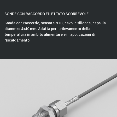
SONDE CON RACCORDO FILETTATO SCORREVOLE
Sonda con raccordo, sensore NTC, cavo in silicone, capsula
diametro 4x40 mm. Adatta per il rilevamento della
temperatura in ambito alimentare e in applicazioni di
riscaldamento.