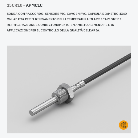
15CR10
-
APM01C
SONDA CON RACCORDO, SENSORE PTC, CAVO IN PVC, CAPSULA DIAMETRO 4X40
MM. ADATTA PER IL RILEVAMENTO DELLA TEMPERATURA IN APPLICAZIONI DI
REFRIGERAZIONE E CONDIZIONAMENTO, IN AMBITO ALIMENTARE E IN
APPLICAZIONI PER IL CONTROLLO DELLA QUALITÀ DELL'ARIA.