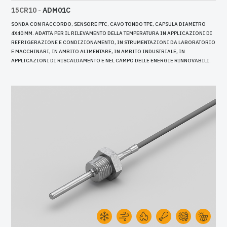
15CR10
-
ADM01C
SONDA CON RACCORDO, SENSORE PTC, CAVO TONDO TPE, CAPSULA DIAMETRO
4X40 MM. ADATTA PER IL RILEVAMENTO DELLA TEMPERATURA IN APPLICAZIONI DI
REFRIGERAZIONE E CONDIZIONAMENTO, IN STRUMENTAZIONI DA LABORATORIO
E MACCHINARI, IN AMBITO ALIMENTARE, IN AMBITO INDUSTRIALE, IN
APPLICAZIONI DI RISCALDAMENTO E NEL CAMPO DELLE ENERGIE RINNOVABILI.