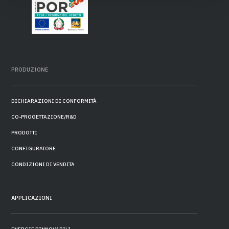
PRODUZIONE
DICHIARAZIONI DI CONFORMITÀ
CO-PROGETTAZIONE/R&D
PRODOTTI
CONFIGURATORE
CONDIZIONI DI VENDITA
APPLICAZIONI