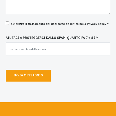
autorizzo il trattamento dei dati come descritto nella
Privacy policy
*
AIUTACI A PROTEGGERCI DALLO SPAM. QUANTO FA 7 + 8 ? *
INVIA MESSAGGIO