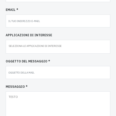
EMAIL *
APPLICAZIONI DI INTERESSE
OGGETTO DEL MESSAGGIO *
MESSAGGIO *