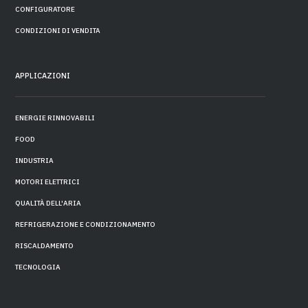
CONFIGURATORE
CONDIZIONI DI VENDITA
APPLICAZIONI
ENERGIE RINNOVABILI
FOOD
INDUSTRIA
MOTORI ELETTRICI
QUALITÀ DELL'ARIA
REFRIGERAZIONE E CONDIZIONAMENTO
RISCALDAMENTO
TECNOLOGIA