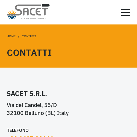
HOME
/
CONTATTI
CONTATTI
SACET S.R.L.
Via del Candel, 55/D
32100 Belluno (BL) Italy
TELEFONO