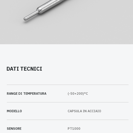
DATI TECNICI
RANGE DI TEMPERATURA
(-50+200)°C
MODELLO
CAPSULA IN ACCIAIO
SENSORE
PT1000