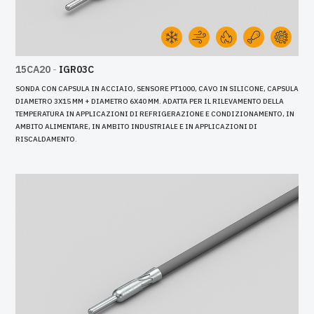
15CA20
-
IGR03C
SONDA CON CAPSULA IN ACCIAIO, SENSORE PT1000, CAVO IN SILICONE, CAPSULA
DIAMETRO 3X15 MM + DIAMETRO 6X40 MM. ADATTA PER IL RILEVAMENTO DELLA
TEMPERATURA IN APPLICAZIONI DI REFRIGERAZIONE E CONDIZIONAMENTO, IN
AMBITO ALIMENTARE, IN AMBITO INDUSTRIALE E IN APPLICAZIONI DI
RISCALDAMENTO.