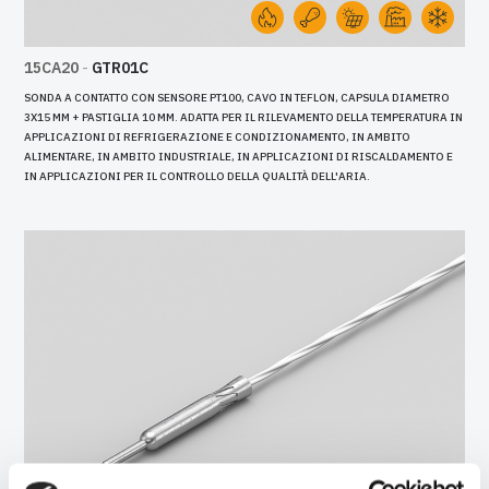
15CA20
-
GTR01C
SONDA A CONTATTO CON SENSORE PT100, CAVO IN TEFLON, CAPSULA DIAMETRO
3X15 MM + PASTIGLIA 10 MM. ADATTA PER IL RILEVAMENTO DELLA TEMPERATURA IN
APPLICAZIONI DI REFRIGERAZIONE E CONDIZIONAMENTO, IN AMBITO
ALIMENTARE, IN AMBITO INDUSTRIALE, IN APPLICAZIONI DI RISCALDAMENTO E
IN APPLICAZIONI PER IL CONTROLLO DELLA QUALITÀ DELL'ARIA.