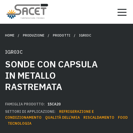
HOME
/ PRODUZIONE /
PRODOTTI
/ IGR03C
IGR03C
SONDE CON CAPSULA
IN METALLO
RASTREMATA
FAMIGLIA PRODOTTO:
15CA20
SETTORI DI APPLICAZIONE:
REFRIGERAZIONE E
CONDIZIONAMENTO
QUALITÀ DELL'ARIA
RISCALDAMENTO
FOOD
TECNOLOGIA