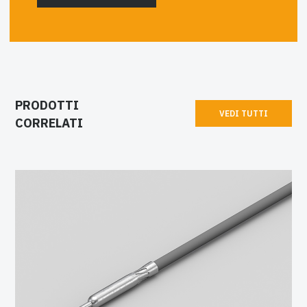
PRODOTTI
VEDI TUTTI
CORRELATI