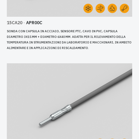
15CA20
-
APR00C
SONDA CON CAPSULA IN ACCIAIO, SENSORE PTC, CAVO IN PVC, CAPSULA
DIAMETRO 3X15 MM + DIAMETRO 6X40 MM. ADATTA PER IL RILEVAMENTO DELLA
TEMPERATURA IN STRUMENTAZIONI DA LABORATORIO E MACCHINARI, IN AMBITO
ALIMENTARE E IN APPLICAZIONI DI RISCALDAMENTO.