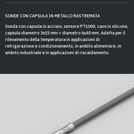
SONDE CON CAPSULA IN METALLO RASTREMATA
Sonda con capsula in acciaio, sensore PT1000, cavo in silicone,
capsula diametro 3x15 mm + diametro 6x40 mm. Adatta per il
rilevamento della temperatura in applicazioni di
refrigerazione e condizionamento, in ambito alimentare, in
ambito industriale e in applicazioni di riscaldamento.