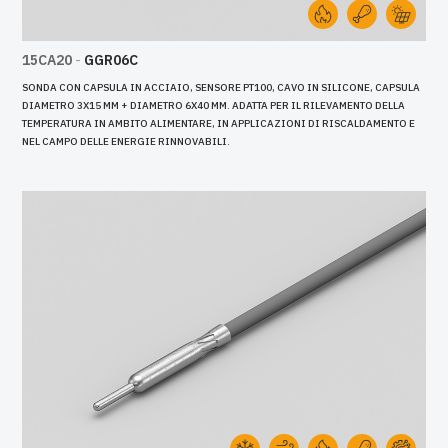
15CA20
-
GGR06C
SONDA CON CAPSULA IN ACCIAIO, SENSORE PT100, CAVO IN SILICONE, CAPSULA
DIAMETRO 3X15 MM + DIAMETRO 6X40 MM. ADATTA PER IL RILEVAMENTO DELLA
TEMPERATURA IN AMBITO ALIMENTARE, IN APPLICAZIONI DI RISCALDAMENTO E
NEL CAMPO DELLE ENERGIE RINNOVABILI.