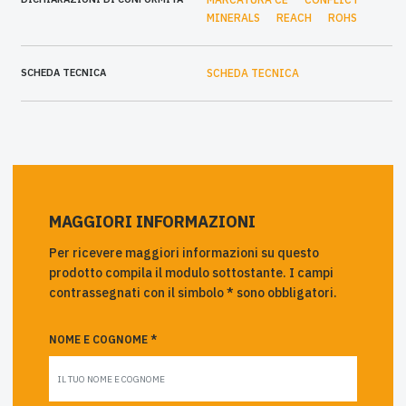
MINERALS
REACH
ROHS
SCHEDA TECNICA
SCHEDA TECNICA
MAGGIORI INFORMAZIONI
Per ricevere maggiori informazioni su questo
prodotto compila il modulo sottostante. I campi
contrassegnati con il simbolo * sono obbligatori.
NOME E COGNOME *