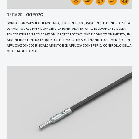
15CA20
-
GGR07C
SONDA CON CAPSULA IN ACCIAIO, SENSORE PT100, CAVO IN SILICONE, CAPSULA
DIAMETRO 3X15 MM + DIAMETRO 6X40 MM. ADATTA PER IL RILEVAMENTO DELLA
TEMPERATURA IN APPLICAZIONI DI REFRIGERAZIONE E CONDIZIONAMENTO, IN
STRUMENTAZIONI DA LABORATORIO E MACCHINARI, IN AMBITO ALIMENTARE, IN
APPLICAZIONI DI RISCALDAMENTO E IN APPLICAZIONI PER IL CONTROLLO DELLA
QUALITÀ DELL'ARIA.