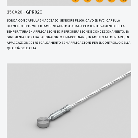
15CA20
-
GPR02C
SONDA CON CAPSULA IN ACCIAIO, SENSORE PT100, CAVO IN PVC, CAPSULA
DIAMETRO 3X15 MM + DIAMETRO 6X40 MM. ADATTA PER IL RILEVAMENTO DELLA
TEMPERATURA IN APPLICAZIONI DI REFRIGERAZIONE E CONDIZIONAMENTO, IN
STRUMENTAZIONI DA LABORATORIO E MACCHINARI, IN AMBITO ALIMENTARE, IN
APPLICAZIONI DI RISCALDAMENTO E IN APPLICAZIONI PER IL CONTROLLO DELLA
QUALITÀ DELL'ARIA.