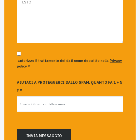
autorizzo il trattamento dei dati come descritto nella
Privacy
policy
*
AIUTACI A PROTEGGERCI DALLO SPAM. QUANTO FA 1 + 5
? *
INVIA MESSAGGIO