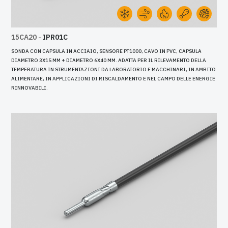
15CA20
-
IPR01C
SONDA CON CAPSULA IN ACCIAIO, SENSORE PT1000, CAVO IN PVC, CAPSULA
DIAMETRO 3X15 MM + DIAMETRO 6X40 MM. ADATTA PER IL RILEVAMENTO DELLA
TEMPERATURA IN STRUMENTAZIONI DA LABORATORIO E MACCHINARI, IN AMBITO
ALIMENTARE, IN APPLICAZIONI DI RISCALDAMENTO E NEL CAMPO DELLE ENERGIE
RINNOVABILI.