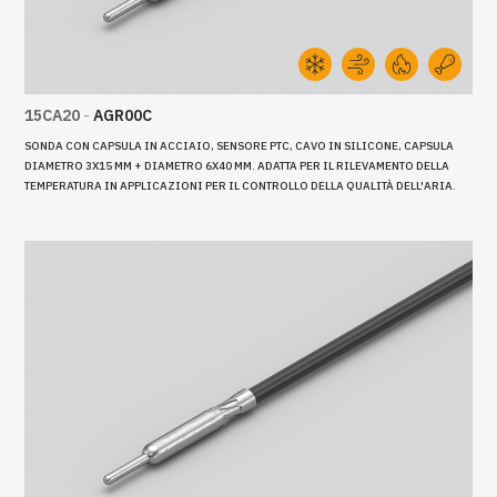
15CA20
-
AGR00C
SONDA CON CAPSULA IN ACCIAIO, SENSORE PTC, CAVO IN SILICONE, CAPSULA
DIAMETRO 3X15 MM + DIAMETRO 6X40 MM. ADATTA PER IL RILEVAMENTO DELLA
TEMPERATURA IN APPLICAZIONI PER IL CONTROLLO DELLA QUALITÀ DELL'ARIA.