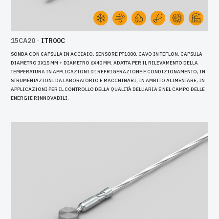
15CA20
-
ITR00C
SONDA CON CAPSULA IN ACCIAIO, SENSORE PT1000, CAVO IN TEFLON, CAPSULA
DIAMETRO 3X15 MM + DIAMETRO 6X40 MM. ADATTA PER IL RILEVAMENTO DELLA
TEMPERATURA IN APPLICAZIONI DI REFRIGERAZIONE E CONDIZIONAMENTO, IN
STRUMENTAZIONI DA LABORATORIO E MACCHINARI, IN AMBITO ALIMENTARE, IN
APPLICAZIONI PER IL CONTROLLO DELLA QUALITÀ DELL'ARIA E NEL CAMPO DELLE
ENERGIE RINNOVABILI.