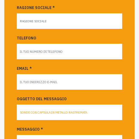
RAGIONE SOCIALE *
TELEFONO
EMAIL *
OGGETTO DEL MESSAGGIO
MESSAGGIO *