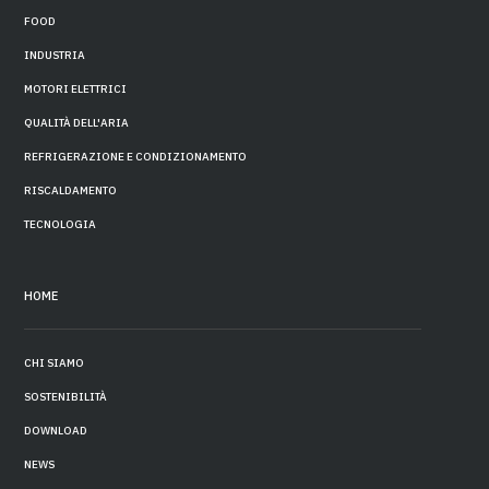
FOOD
INDUSTRIA
MOTORI ELETTRICI
QUALITÀ DELL'ARIA
REFRIGERAZIONE E CONDIZIONAMENTO
RISCALDAMENTO
TECNOLOGIA
HOME
CHI SIAMO
SOSTENIBILITÀ
DOWNLOAD
NEWS