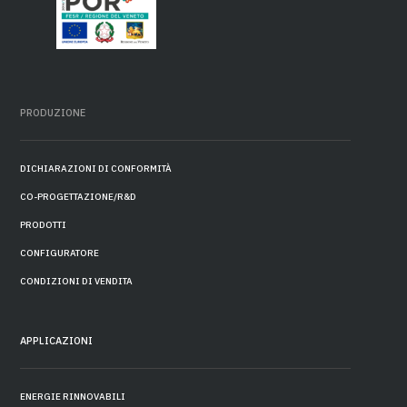
PRODUZIONE
DICHIARAZIONI DI CONFORMITÀ
CO-PROGETTAZIONE/R&D
PRODOTTI
CONFIGURATORE
CONDIZIONI DI VENDITA
APPLICAZIONI
ENERGIE RINNOVABILI