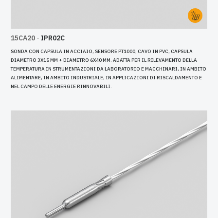
15CA20
-
IPR02C
SONDA CON CAPSULA IN ACCIAIO, SENSORE PT1000, CAVO IN PVC, CAPSULA
DIAMETRO 3X15 MM + DIAMETRO 6X40 MM. ADATTA PER IL RILEVAMENTO DELLA
TEMPERATURA IN STRUMENTAZIONI DA LABORATORIO E MACCHINARI, IN AMBITO
ALIMENTARE, IN AMBITO INDUSTRIALE, IN APPLICAZIONI DI RISCALDAMENTO E
NEL CAMPO DELLE ENERGIE RINNOVABILI.