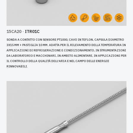
15CA20
-
ITR01C
SONDA A CONTATTO CON SENSORE PT1000, CAVO IN TEFLON, CAPSULA DIAMETRO
3X15 MM + PASTIGLIA 10 MM. ADATTA PER IL RILEVAMENTO DELLA TEMPERATURA IN
APPLICAZIONI DI REFRIGERAZIONE E CONDIZIONAMENTO, IN STRUMENTAZIONI
DA LABORATORIO E MACCHINARI, IN AMBITO ALIMENTARE, IN APPLICAZIONI PER
IL CONTROLLO DELLA QUALITÀ DELL'ARIA E NEL CAMPO DELLE ENERGIE
RINNOVABILI.