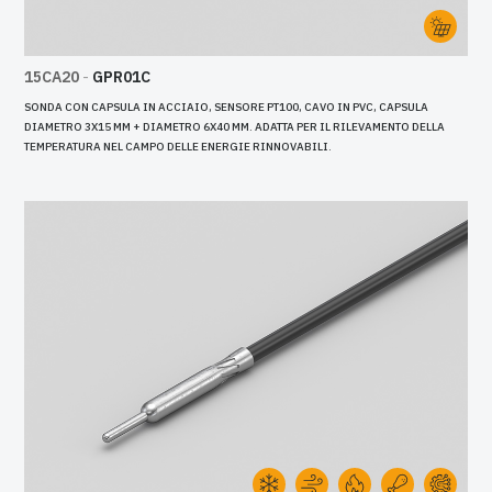
15CA20
-
GPR01C
SONDA CON CAPSULA IN ACCIAIO, SENSORE PT100, CAVO IN PVC, CAPSULA
DIAMETRO 3X15 MM + DIAMETRO 6X40 MM. ADATTA PER IL RILEVAMENTO DELLA
TEMPERATURA NEL CAMPO DELLE ENERGIE RINNOVABILI.