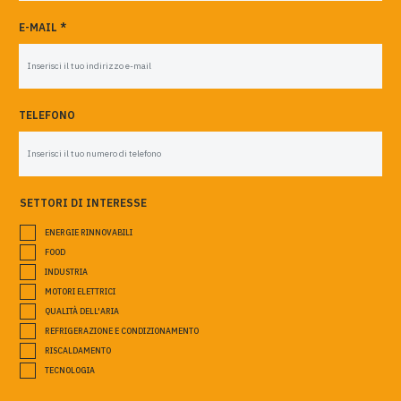
E-MAIL *
TELEFONO
SETTORI DI INTERESSE
ENERGIE RINNOVABILI
FOOD
INDUSTRIA
MOTORI ELETTRICI
QUALITÀ DELL'ARIA
REFRIGERAZIONE E CONDIZIONAMENTO
RISCALDAMENTO
TECNOLOGIA