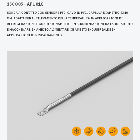
15CO05
-
APU01C
SONDA A CONTATTO CON SENSORE PTC, CAVO IN PVC, CAPSULA DIAMETRO 4X40
MM. ADATTA PER IL RILEVAMENTO DELLA TEMPERATURA IN APPLICAZIONI DI
REFRIGERAZIONE E CONDIZIONAMENTO, IN STRUMENTAZIONI DA LABORATORIO
E MACCHINARI, IN AMBITO ALIMENTARE, IN AMBITO INDUSTRIALE E IN
APPLICAZIONI DI RISCALDAMENTO.