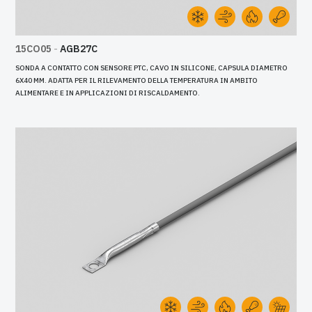
15CO05
-
AGB27C
SONDA A CONTATTO CON SENSORE PTC, CAVO IN SILICONE, CAPSULA DIAMETRO
6X40 MM. ADATTA PER IL RILEVAMENTO DELLA TEMPERATURA IN AMBITO
ALIMENTARE E IN APPLICAZIONI DI RISCALDAMENTO.