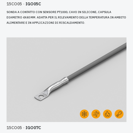
15CO05
-
IGO05C
SONDA A CONTATTO CON SENSORE PT1000, CAVO IN SILICONE, CAPSULA
DIAMETRO 4X40 MM. ADATTA PER IL RILEVAMENTO DELLA TEMPERATURA IN AMBITO
ALIMENTARE E IN APPLICAZIONI DI RISCALDAMENTO.
15CO05
-
IGO07C