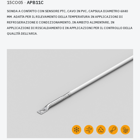
15CO05
-
APB11C
SONDA A CONTATTO CON SENSORE PTC, CAVO IN PVC, CAPSULA DIAMETRO 6X40
MM. ADATTA PER IL RILEVAMENTO DELLA TEMPERATURA IN APPLICAZIONI DI
REFRIGERAZIONE E CONDIZIONAMENTO, IN AMBITO ALIMENTARE, IN
APPLICAZIONI DI RISCALDAMENTO E IN APPLICAZIONI PER IL CONTROLLO DELLA
QUALITÀ DELL'ARIA.