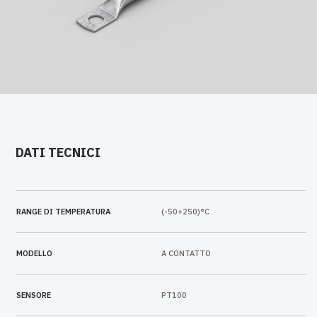
DATI TECNICI
RANGE DI TEMPERATURA
(-50+250)°C
MODELLO
A CONTATTO
SENSORE
PT100