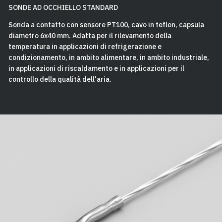
SONDE AD OCCHIELLO STANDARD
Sonda a contatto con sensore PT100, cavo in teflon, capsula
diametro 6x40 mm. Adatta per il rilevamento della
temperatura in applicazioni di refrigerazione e
condizionamento, in ambito alimentare, in ambito industriale,
in applicazioni di riscaldamento e in applicazioni per il
controllo della qualità dell'aria.