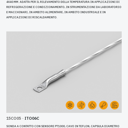
4X40 MM. ADATTA PER IL RILEVAMENTO DELLA TEMPERATURA IN APPLICAZIONI DI
REFRIGERAZIONE E CONDIZIONAMENTO, IN STRUMENTAZIONI DA LABORATORIO
E MACCHINARI, IN AMBITO ALIMENTARE, IN AMBITO INDUSTRIALE E IN
APPLICAZIONI DI RISCALDAMENTO.
15CO05
-
ITO06C
SONDA A CONTATTO CON SENSORE PT1000, CAVO IN TEFLON, CAPSULA DIAMETRO