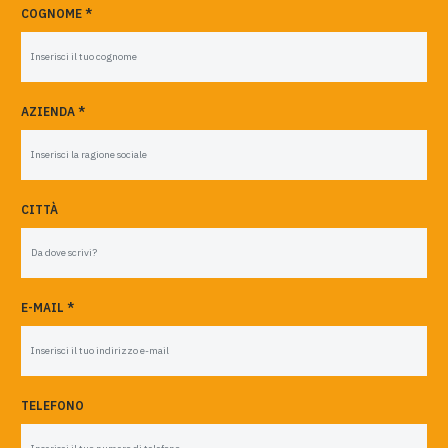
COGNOME *
AZIENDA *
CITTÀ
E-MAIL *
TELEFONO