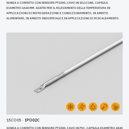
SONDA A CONTATTO CON SENSORE PT1000, CAVO IN SILICONE, CAPSULA
DIAMETRO 6X40 MM. ADATTA PER IL RILEVAMENTO DELLA TEMPERATURA IN
APPLICAZIONI DI REFRIGERAZIONE E CONDIZIONAMENTO, IN AMBITO
ALIMENTARE, IN AMBITO INDUSTRIALE E IN APPLICAZIONI DI RISCALDAMENTO.
15CO05
-
IPO02C
SONDA A CONTATTO CON SENSORE PT1000, CAVO IN PVC, CAPSULA DIAMETRO 4X40