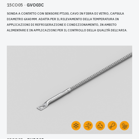
15CO05
-
GVO03C
SONDA A CONTATTO CON SENSORE PT100, CAVO IN FIBRA DI VETRO, CAPSULA
DIAMETRO 6X40 MM. ADATTA PER IL RILEVAMENTO DELLA TEMPERATURA IN
APPLICAZIONI DI REFRIGERAZIONE E CONDIZIONAMENTO, IN AMBITO
ALIMENTARE E IN APPLICAZIONI PER IL CONTROLLO DELLA QUALITÀ DELL'ARIA.