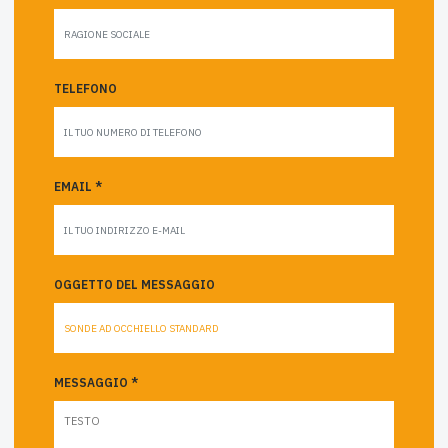
TELEFONO
EMAIL *
OGGETTO DEL MESSAGGIO
MESSAGGIO *