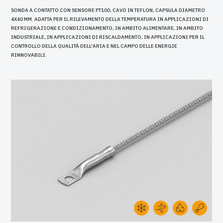
SONDA A CONTATTO CON SENSORE PT100, CAVO IN TEFLON, CAPSULA DIAMETRO
4X40 MM. ADATTA PER IL RILEVAMENTO DELLA TEMPERATURA IN APPLICAZIONI DI
REFRIGERAZIONE E CONDIZIONAMENTO, IN AMBITO ALIMENTARE, IN AMBITO
INDUSTRIALE, IN APPLICAZIONI DI RISCALDAMENTO, IN APPLICAZIONI PER IL
CONTROLLO DELLA QUALITÀ DELL'ARIA E NEL CAMPO DELLE ENERGIE
RINNOVABILI.