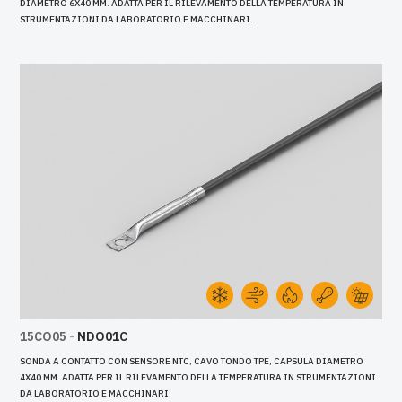
DIAMETRO 6X40 MM. ADATTA PER IL RILEVAMENTO DELLA TEMPERATURA IN
STRUMENTAZIONI DA LABORATORIO E MACCHINARI.
15CO05
-
NDO01C
SONDA A CONTATTO CON SENSORE NTC, CAVO TONDO TPE, CAPSULA DIAMETRO
4X40 MM. ADATTA PER IL RILEVAMENTO DELLA TEMPERATURA IN STRUMENTAZIONI
DA LABORATORIO E MACCHINARI.