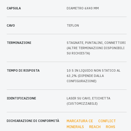
CAPSULA
DIAMETRO 6X40 MM
CAVO
TEFLON
TERMINAZIONI
STAGNATE, PUNTALINI, CONNETTORI
(ALTRE TERMINAZIONI DISPONIBILI
SU RICHIESTA)
TEMPO DI RISPOSTA
10 S IN LIQUIDO NON STATICO AL
63,2% (DIPENDE DALLA
CONFIGURAZIONE)
IDENTIFICAZIONE
LASER SU CAVO, ETICHETTA
(CUSTOMIZZABILE)
DICHIARAZIONI DI CONFORMITÀ
MARCATURA CE
CONFLICT
MINERALS
REACH
ROHS