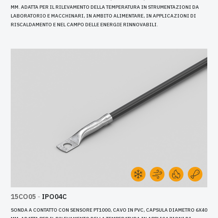
MM. ADATTA PER IL RILEVAMENTO DELLA TEMPERATURA IN STRUMENTAZIONI DA
LABORATORIO E MACCHINARI, IN AMBITO ALIMENTARE, IN APPLICAZIONI DI
RISCALDAMENTO E NEL CAMPO DELLE ENERGIE RINNOVABILI.
15CO05
-
IPO04C
SONDA A CONTATTO CON SENSORE PT1000, CAVO IN PVC, CAPSULA DIAMETRO 6X40