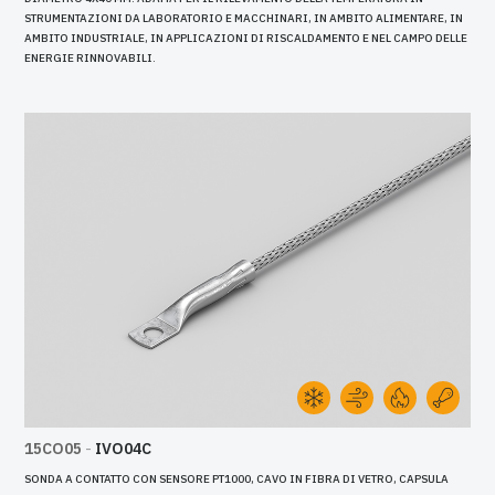
STRUMENTAZIONI DA LABORATORIO E MACCHINARI, IN AMBITO ALIMENTARE, IN
AMBITO INDUSTRIALE, IN APPLICAZIONI DI RISCALDAMENTO E NEL CAMPO DELLE
ENERGIE RINNOVABILI.
15CO05
-
IVO04C
SONDA A CONTATTO CON SENSORE PT1000, CAVO IN FIBRA DI VETRO, CAPSULA