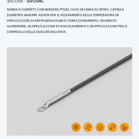
15CO05
-
GVO04C
SONDA A CONTATTO CON SENSORE PT100, CAVO IN FIBRA DI VETRO, CAPSULA
DIAMETRO 4X40 MM. ADATTA PER IL RILEVAMENTO DELLA TEMPERATURA IN
APPLICAZIONI DI REFRIGERAZIONE E CONDIZIONAMENTO, IN AMBITO
ALIMENTARE, IN APPLICAZIONI DI RISCALDAMENTO E IN APPLICAZIONI PER IL
CONTROLLO DELLA QUALITÀ DELL'ARIA.