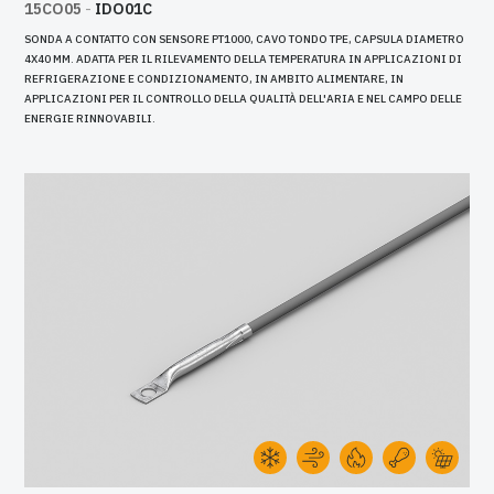
15CO05
-
IDO01C
SONDA A CONTATTO CON SENSORE PT1000, CAVO TONDO TPE, CAPSULA DIAMETRO
4X40 MM. ADATTA PER IL RILEVAMENTO DELLA TEMPERATURA IN APPLICAZIONI DI
REFRIGERAZIONE E CONDIZIONAMENTO, IN AMBITO ALIMENTARE, IN
APPLICAZIONI PER IL CONTROLLO DELLA QUALITÀ DELL'ARIA E NEL CAMPO DELLE
ENERGIE RINNOVABILI.