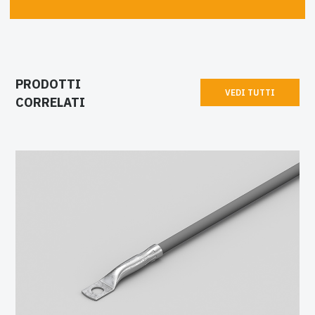
PRODOTTI
VEDI TUTTI
CORRELATI