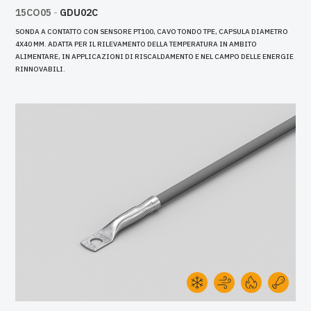
15CO05
-
GDU02C
SONDA A CONTATTO CON SENSORE PT100, CAVO TONDO TPE, CAPSULA DIAMETRO
4X40 MM. ADATTA PER IL RILEVAMENTO DELLA TEMPERATURA IN AMBITO
ALIMENTARE, IN APPLICAZIONI DI RISCALDAMENTO E NEL CAMPO DELLE ENERGIE
RINNOVABILI.