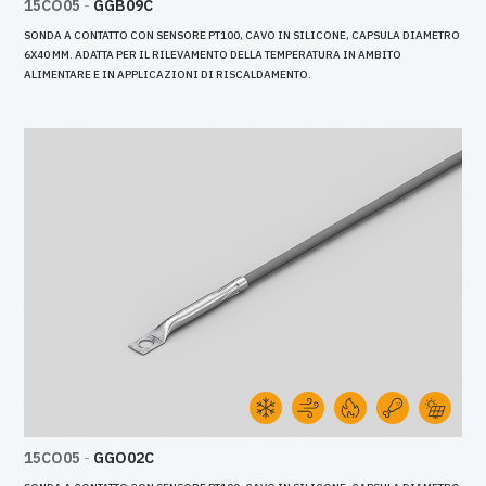
15CO05
-
GGB09C
SONDA A CONTATTO CON SENSORE PT100, CAVO IN SILICONE, CAPSULA DIAMETRO
6X40 MM. ADATTA PER IL RILEVAMENTO DELLA TEMPERATURA IN AMBITO
ALIMENTARE E IN APPLICAZIONI DI RISCALDAMENTO.
15CO05
-
GGO02C