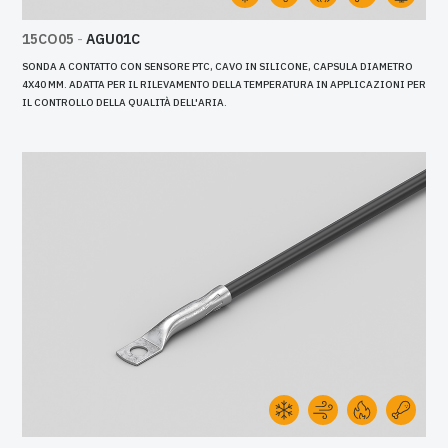
15CO05
-
AGU01C
SONDA A CONTATTO CON SENSORE PTC, CAVO IN SILICONE, CAPSULA DIAMETRO
4X40 MM. ADATTA PER IL RILEVAMENTO DELLA TEMPERATURA IN APPLICAZIONI PER
IL CONTROLLO DELLA QUALITÀ DELL'ARIA.