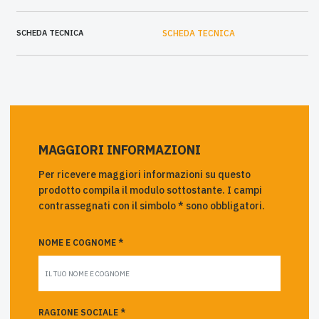
SCHEDA TECNICA
SCHEDA TECNICA
MAGGIORI INFORMAZIONI
Per ricevere maggiori informazioni su questo
prodotto compila il modulo sottostante. I campi
contrassegnati con il simbolo * sono obbligatori.
NOME E COGNOME *
RAGIONE SOCIALE *