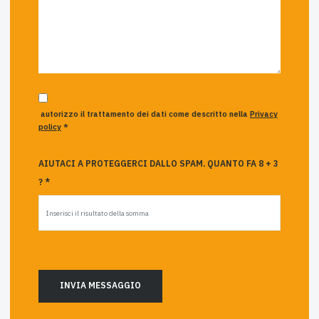
autorizzo il trattamento dei dati come descritto nella
Privacy
policy
*
AIUTACI A PROTEGGERCI DALLO SPAM. QUANTO FA 8 + 3
? *
INVIA MESSAGGIO