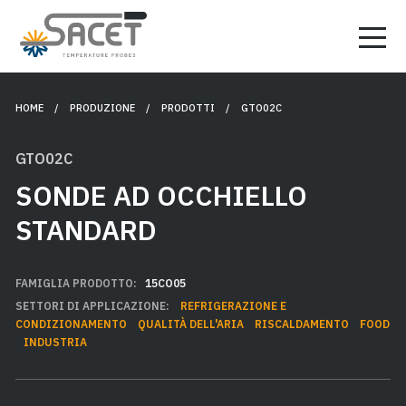
HOME
/ PRODUZIONE /
PRODOTTI
/ GTO02C
GTO02C
SONDE AD OCCHIELLO
STANDARD
FAMIGLIA PRODOTTO:
15CO05
SETTORI DI APPLICAZIONE:
REFRIGERAZIONE E
CONDIZIONAMENTO
QUALITÀ DELL'ARIA
RISCALDAMENTO
FOOD
INDUSTRIA