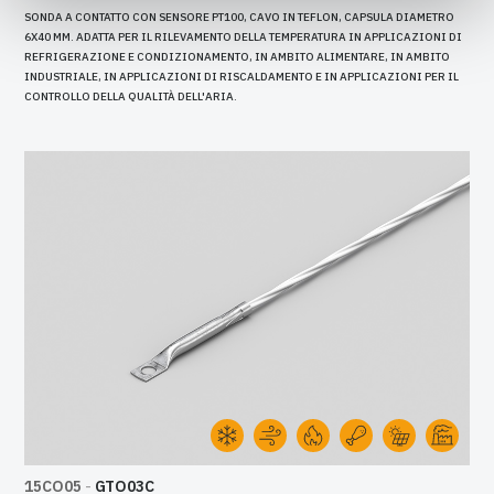
SONDA A CONTATTO CON SENSORE PT100, CAVO IN TEFLON, CAPSULA DIAMETRO
6X40 MM. ADATTA PER IL RILEVAMENTO DELLA TEMPERATURA IN APPLICAZIONI DI
REFRIGERAZIONE E CONDIZIONAMENTO, IN AMBITO ALIMENTARE, IN AMBITO
INDUSTRIALE, IN APPLICAZIONI DI RISCALDAMENTO E IN APPLICAZIONI PER IL
CONTROLLO DELLA QUALITÀ DELL'ARIA.
15CO05
-
GTO03C