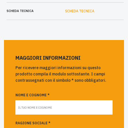
SCHEDA TECNICA
SCHEDA TECNICA
MAGGIORI INFORMAZIONI
Per ricevere maggiori informazioni su questo
prodotto compila il modulo sottostante. I campi
contrassegnati con il simbolo * sono obbligatori.
NOME E COGNOME *
RAGIONE SOCIALE *