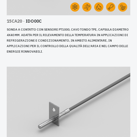
15CA20
-
IDO00C
SONDA A CONTATTO CON SENSORE PT1000, CAVO TONDO TPE, CAPSULA DIAMETRO
4X40 MM. ADATTA PER IL RILEVAMENTO DELLA TEMPERATURA IN APPLICAZIONI DI
REFRIGERAZIONE E CONDIZIONAMENTO, IN AMBITO ALIMENTARE, IN
APPLICAZIONI PER IL CONTROLLO DELLA QUALITÀ DELL'ARIA E NEL CAMPO DELLE
ENERGIE RINNOVABILI.