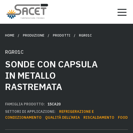
HOME
/ PRODUZIONE /
PRODOTTI
/ RGR01C
RGR01C
SONDE CON CAPSULA
IN METALLO
RASTREMATA
FAMIGLIA PRODOTTO:
15CA20
SETTORI DI APPLICAZIONE:
REFRIGERAZIONE E
CONDIZIONAMENTO
QUALITÀ DELL'ARIA
RISCALDAMENTO
FOOD