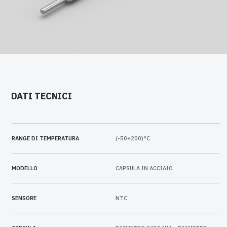
DATI TECNICI
RANGE DI TEMPERATURA
(-50+200)°C
MODELLO
CAPSULA IN ACCIAIO
SENSORE
NTC