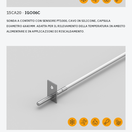
15CA20
-
IGO06C
SONDA A CONTATTO CON SENSORE PT1000, CAVO IN SILICONE, CAPSULA
DIAMETRO 6X40 MM. ADATTA PER IL RILEVAMENTO DELLA TEMPERATURA IN AMBITO
ALIMENTARE E IN APPLICAZIONI DI RISCALDAMENTO.