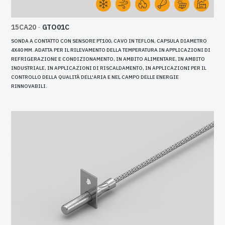
15CA20
-
GTO01C
SONDA A CONTATTO CON SENSORE PT100, CAVO IN TEFLON, CAPSULA DIAMETRO
4X40 MM. ADATTA PER IL RILEVAMENTO DELLA TEMPERATURA IN APPLICAZIONI DI
REFRIGERAZIONE E CONDIZIONAMENTO, IN AMBITO ALIMENTARE, IN AMBITO
INDUSTRIALE, IN APPLICAZIONI DI RISCALDAMENTO, IN APPLICAZIONI PER IL
CONTROLLO DELLA QUALITÀ DELL'ARIA E NEL CAMPO DELLE ENERGIE
RINNOVABILI.