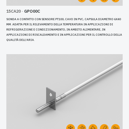
15CA20
-
GPO00C
SONDA A CONTATTO CON SENSORE PT100, CAVO IN PVC, CAPSULA DIAMETRO 6X40
MM. ADATTA PER IL RILEVAMENTO DELLA TEMPERATURA IN APPLICAZIONI DI
REFRIGERAZIONE E CONDIZIONAMENTO, IN AMBITO ALIMENTARE, IN
APPLICAZIONI DI RISCALDAMENTO E IN APPLICAZIONI PER IL CONTROLLO DELLA
QUALITÀ DELL'ARIA.