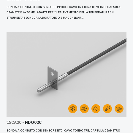
SONDA A CONTATTO CON SENSORE PT1000, CAVO IN FIBRA DI VETRO, CAPSULA
DIAMETRO 6X40 MM. ADATTA PER IL RILEVAMENTO DELLA TEMPERATURA IN
STRUMENTAZIONI DA LABORATORIO E MACCHINARI.
15CA20
-
NDO02C
SONDA A CONTATTO CON SENSORE NTC, CAVO TONDO TPE, CAPSULA DIAMETRO