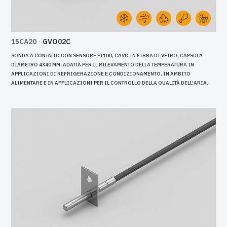
15CA20
-
GVO02C
SONDA A CONTATTO CON SENSORE PT100, CAVO IN FIBRA DI VETRO, CAPSULA
DIAMETRO 4X40 MM. ADATTA PER IL RILEVAMENTO DELLA TEMPERATURA IN
APPLICAZIONI DI REFRIGERAZIONE E CONDIZIONAMENTO, IN AMBITO
ALIMENTARE E IN APPLICAZIONI PER IL CONTROLLO DELLA QUALITÀ DELL'ARIA.