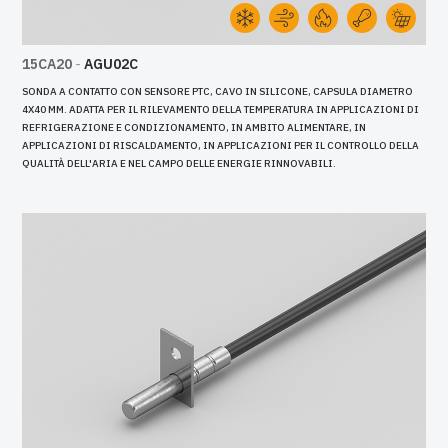
15CA20
-
AGU02C
SONDA A CONTATTO CON SENSORE PTC, CAVO IN SILICONE, CAPSULA DIAMETRO
4X40 MM. ADATTA PER IL RILEVAMENTO DELLA TEMPERATURA IN APPLICAZIONI DI
REFRIGERAZIONE E CONDIZIONAMENTO, IN AMBITO ALIMENTARE, IN
APPLICAZIONI DI RISCALDAMENTO, IN APPLICAZIONI PER IL CONTROLLO DELLA
QUALITÀ DELL'ARIA E NEL CAMPO DELLE ENERGIE RINNOVABILI.