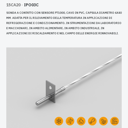
15CA20
-
IPO03C
SONDA A CONTATTO CON SENSORE PT1000, CAVO IN PVC, CAPSULA DIAMETRO 6X40
MM. ADATTA PER IL RILEVAMENTO DELLA TEMPERATURA IN APPLICAZIONI DI
REFRIGERAZIONE E CONDIZIONAMENTO, IN STRUMENTAZIONI DA LABORATORIO
E MACCHINARI, IN AMBITO ALIMENTARE, IN AMBITO INDUSTRIALE, IN
APPLICAZIONI DI RISCALDAMENTO E NEL CAMPO DELLE ENERGIE RINNOVABILI.