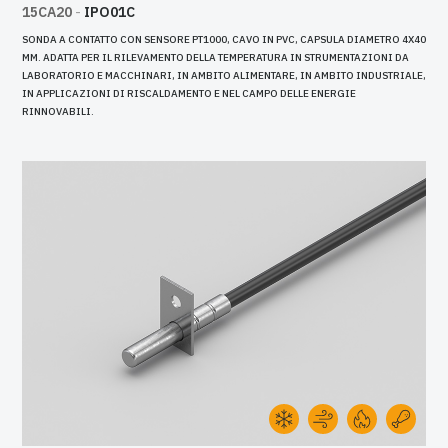
15CA20
-
IPO01C
SONDA A CONTATTO CON SENSORE PT1000, CAVO IN PVC, CAPSULA DIAMETRO 4X40
MM. ADATTA PER IL RILEVAMENTO DELLA TEMPERATURA IN STRUMENTAZIONI DA
LABORATORIO E MACCHINARI, IN AMBITO ALIMENTARE, IN AMBITO INDUSTRIALE,
IN APPLICAZIONI DI RISCALDAMENTO E NEL CAMPO DELLE ENERGIE
RINNOVABILI.