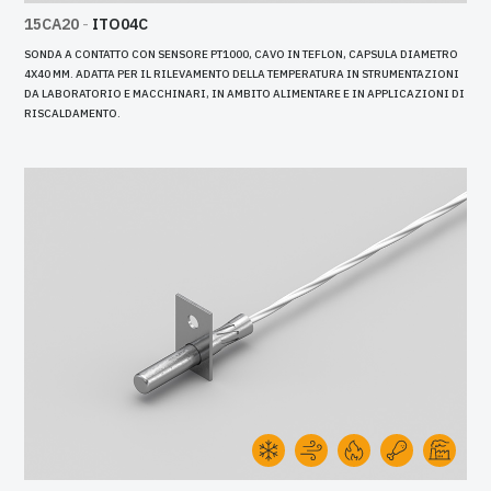
15CA20
-
ITO04C
SONDA A CONTATTO CON SENSORE PT1000, CAVO IN TEFLON, CAPSULA DIAMETRO
4X40 MM. ADATTA PER IL RILEVAMENTO DELLA TEMPERATURA IN STRUMENTAZIONI
DA LABORATORIO E MACCHINARI, IN AMBITO ALIMENTARE E IN APPLICAZIONI DI
RISCALDAMENTO.