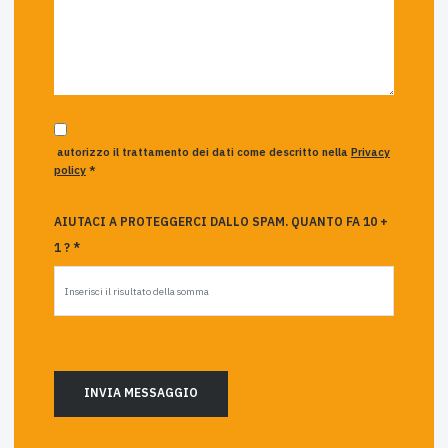
autorizzo il trattamento dei dati come descritto nella
Privacy
policy
*
AIUTACI A PROTEGGERCI DALLO SPAM. QUANTO FA 10 +
1 ? *
INVIA MESSAGGIO