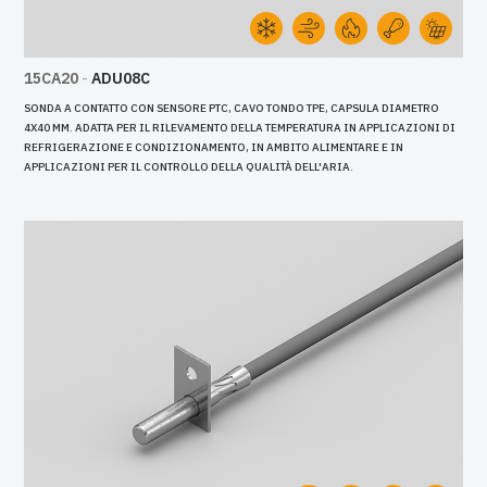
15CA20
-
ADU08C
SONDA A CONTATTO CON SENSORE PTC, CAVO TONDO TPE, CAPSULA DIAMETRO
4X40 MM. ADATTA PER IL RILEVAMENTO DELLA TEMPERATURA IN APPLICAZIONI DI
REFRIGERAZIONE E CONDIZIONAMENTO, IN AMBITO ALIMENTARE E IN
APPLICAZIONI PER IL CONTROLLO DELLA QUALITÀ DELL'ARIA.