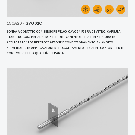
15CA20
-
GVO01C
SONDA A CONTATTO CON SENSORE PT100, CAVO IN FIBRA DI VETRO, CAPSULA
DIAMETRO 6X40 MM. ADATTA PER IL RILEVAMENTO DELLA TEMPERATURA IN
APPLICAZIONI DI REFRIGERAZIONE E CONDIZIONAMENTO, IN AMBITO
ALIMENTARE, IN APPLICAZIONI DI RISCALDAMENTO E IN APPLICAZIONI PER IL
CONTROLLO DELLA QUALITÀ DELL'ARIA.