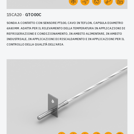
15CA20
-
GTO00C
SONDA A CONTATTO CON SENSORE PT100, CAVO IN TEFLON, CAPSULA DIAMETRO
6X40 MM. ADATTA PER IL RILEVAMENTO DELLA TEMPERATURA IN APPLICAZIONI DI
REFRIGERAZIONE E CONDIZIONAMENTO, IN AMBITO ALIMENTARE, IN AMBITO
INDUSTRIALE, IN APPLICAZIONI DI RISCALDAMENTO E IN APPLICAZIONI PER IL
CONTROLLO DELLA QUALITÀ DELL'ARIA.