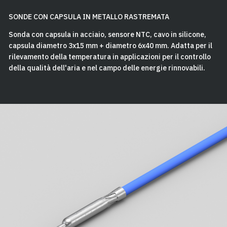
SONDE CON CAPSULA IN METALLO RASTREMATA
Sonda con capsula in acciaio, sensore NTC, cavo in silicone,
capsula diametro 3x15 mm + diametro 6x40 mm. Adatta per il
rilevamento della temperatura in applicazioni per il controllo
della qualità dell'aria e nel campo delle energie rinnovabili.