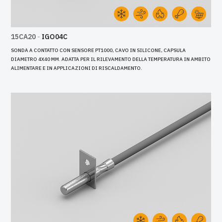
15CA20
-
IGO04C
SONDA A CONTATTO CON SENSORE PT1000, CAVO IN SILICONE, CAPSULA
DIAMETRO 4X40 MM. ADATTA PER IL RILEVAMENTO DELLA TEMPERATURA IN AMBITO
ALIMENTARE E IN APPLICAZIONI DI RISCALDAMENTO.