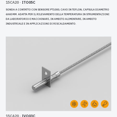
15CA20
-
ITO05C
SONDA A CONTATTO CON SENSORE PT1000, CAVO IN TEFLON, CAPSULA DIAMETRO
6X40 MM. ADATTA PER IL RILEVAMENTO DELLA TEMPERATURA IN STRUMENTAZIONI
DA LABORATORIO E MACCHINARI, IN AMBITO ALIMENTARE, IN AMBITO
INDUSTRIALE E IN APPLICAZIONI DI RISCALDAMENTO.
15CA20
-
IVO03C