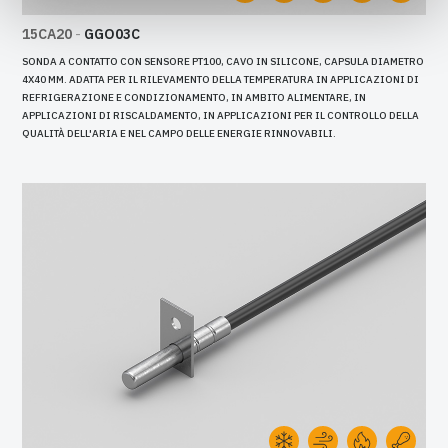
15CA20
-
GGO03C
SONDA A CONTATTO CON SENSORE PT100, CAVO IN SILICONE, CAPSULA DIAMETRO
4X40 MM. ADATTA PER IL RILEVAMENTO DELLA TEMPERATURA IN APPLICAZIONI DI
REFRIGERAZIONE E CONDIZIONAMENTO, IN AMBITO ALIMENTARE, IN
APPLICAZIONI DI RISCALDAMENTO, IN APPLICAZIONI PER IL CONTROLLO DELLA
QUALITÀ DELL'ARIA E NEL CAMPO DELLE ENERGIE RINNOVABILI.