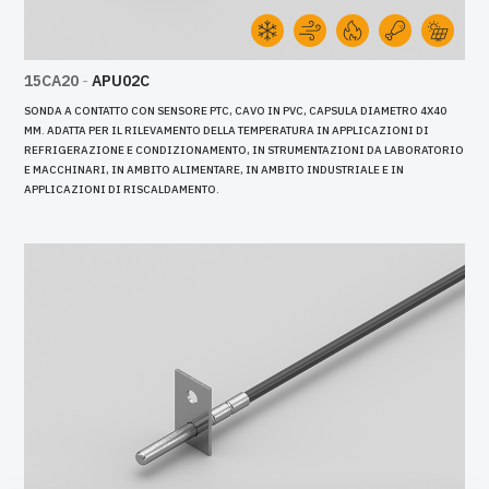
15CA20
-
APU02C
SONDA A CONTATTO CON SENSORE PTC, CAVO IN PVC, CAPSULA DIAMETRO 4X40
MM. ADATTA PER IL RILEVAMENTO DELLA TEMPERATURA IN APPLICAZIONI DI
REFRIGERAZIONE E CONDIZIONAMENTO, IN STRUMENTAZIONI DA LABORATORIO
E MACCHINARI, IN AMBITO ALIMENTARE, IN AMBITO INDUSTRIALE E IN
APPLICAZIONI DI RISCALDAMENTO.