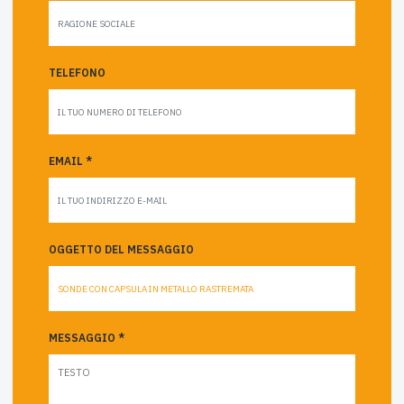
TELEFONO
EMAIL *
OGGETTO DEL MESSAGGIO
MESSAGGIO *