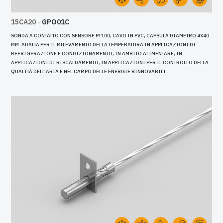
15CA20
-
GPO01C
SONDA A CONTATTO CON SENSORE PT100, CAVO IN PVC, CAPSULA DIAMETRO 4X40
MM. ADATTA PER IL RILEVAMENTO DELLA TEMPERATURA IN APPLICAZIONI DI
REFRIGERAZIONE E CONDIZIONAMENTO, IN AMBITO ALIMENTARE, IN
APPLICAZIONI DI RISCALDAMENTO, IN APPLICAZIONI PER IL CONTROLLO DELLA
QUALITÀ DELL'ARIA E NEL CAMPO DELLE ENERGIE RINNOVABILI.