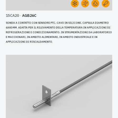
15CA20
-
AGB26C
SONDA A CONTATTO CON SENSORE PTC, CAVO IN SILICONE, CAPSULA DIAMETRO
6X40 MM. ADATTA PER IL RILEVAMENTO DELLA TEMPERATURA IN APPLICAZIONI DI
REFRIGERAZIONE E CONDIZIONAMENTO, IN STRUMENTAZIONI DA LABORATORIO
E MACCHINARI, IN AMBITO ALIMENTARE, IN AMBITO INDUSTRIALE E IN
APPLICAZIONI DI RISCALDAMENTO.