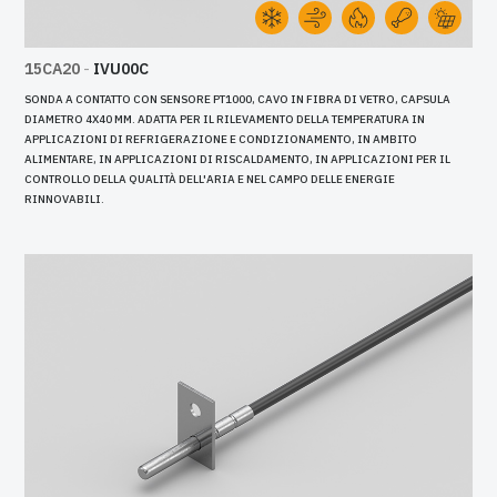
15CA20
-
IVU00C
SONDA A CONTATTO CON SENSORE PT1000, CAVO IN FIBRA DI VETRO, CAPSULA
DIAMETRO 4X40 MM. ADATTA PER IL RILEVAMENTO DELLA TEMPERATURA IN
APPLICAZIONI DI REFRIGERAZIONE E CONDIZIONAMENTO, IN AMBITO
ALIMENTARE, IN APPLICAZIONI DI RISCALDAMENTO, IN APPLICAZIONI PER IL
CONTROLLO DELLA QUALITÀ DELL'ARIA E NEL CAMPO DELLE ENERGIE
RINNOVABILI.