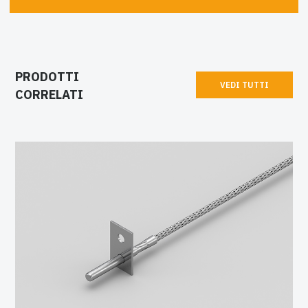
PRODOTTI
VEDI TUTTI
CORRELATI