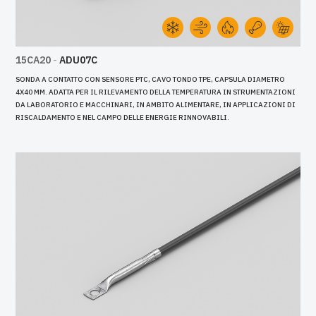
15CA20
-
ADU07C
SONDA A CONTATTO CON SENSORE PTC, CAVO TONDO TPE, CAPSULA DIAMETRO
4X40 MM. ADATTA PER IL RILEVAMENTO DELLA TEMPERATURA IN STRUMENTAZIONI
DA LABORATORIO E MACCHINARI, IN AMBITO ALIMENTARE, IN APPLICAZIONI DI
RISCALDAMENTO E NEL CAMPO DELLE ENERGIE RINNOVABILI.