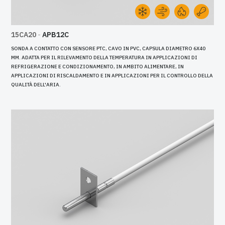
15CA20
-
APB12C
SONDA A CONTATTO CON SENSORE PTC, CAVO IN PVC, CAPSULA DIAMETRO 6X40
MM. ADATTA PER IL RILEVAMENTO DELLA TEMPERATURA IN APPLICAZIONI DI
REFRIGERAZIONE E CONDIZIONAMENTO, IN AMBITO ALIMENTARE, IN
APPLICAZIONI DI RISCALDAMENTO E IN APPLICAZIONI PER IL CONTROLLO DELLA
QUALITÀ DELL'ARIA.