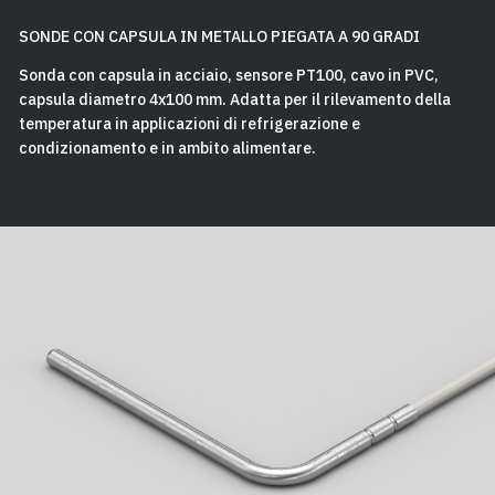
SONDE CON CAPSULA IN METALLO PIEGATA A 90 GRADI
Sonda con capsula in acciaio, sensore PT100, cavo in PVC,
capsula diametro 4x100 mm. Adatta per il rilevamento della
temperatura in applicazioni di refrigerazione e
condizionamento e in ambito alimentare.