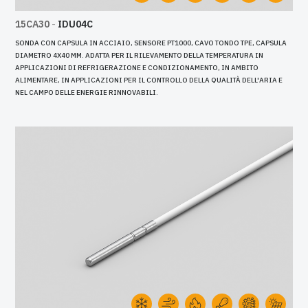
15CA30
-
IDU04C
SONDA CON CAPSULA IN ACCIAIO, SENSORE PT1000, CAVO TONDO TPE, CAPSULA
DIAMETRO 4X40 MM. ADATTA PER IL RILEVAMENTO DELLA TEMPERATURA IN
APPLICAZIONI DI REFRIGERAZIONE E CONDIZIONAMENTO, IN AMBITO
ALIMENTARE, IN APPLICAZIONI PER IL CONTROLLO DELLA QUALITÀ DELL'ARIA E
NEL CAMPO DELLE ENERGIE RINNOVABILI.