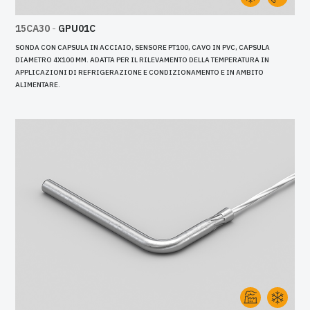
15CA30
-
GPU01C
SONDA CON CAPSULA IN ACCIAIO, SENSORE PT100, CAVO IN PVC, CAPSULA
DIAMETRO 4X100 MM. ADATTA PER IL RILEVAMENTO DELLA TEMPERATURA IN
APPLICAZIONI DI REFRIGERAZIONE E CONDIZIONAMENTO E IN AMBITO
ALIMENTARE.