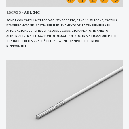
15CA30
-
AGU04C
SONDA CON CAPSULA IN ACCIAIO, SENSORE PTC, CAVO IN SILICONE, CAPSULA
DIAMETRO 4X40 MM. ADATTA PER IL RILEVAMENTO DELLA TEMPERATURA IN
APPLICAZIONI DI REFRIGERAZIONE E CONDIZIONAMENTO, IN AMBITO
ALIMENTARE, IN APPLICAZIONI DI RISCALDAMENTO, IN APPLICAZIONI PER IL
CONTROLLO DELLA QUALITÀ DELL'ARIA E NEL CAMPO DELLE ENERGIE
RINNOVABILI.