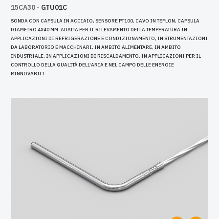
15CA30
-
GTU01C
SONDA CON CAPSULA IN ACCIAIO, SENSORE PT100, CAVO IN TEFLON, CAPSULA
DIAMETRO 4X40 MM. ADATTA PER IL RILEVAMENTO DELLA TEMPERATURA IN
APPLICAZIONI DI REFRIGERAZIONE E CONDIZIONAMENTO, IN STRUMENTAZIONI
DA LABORATORIO E MACCHINARI, IN AMBITO ALIMENTARE, IN AMBITO
INDUSTRIALE, IN APPLICAZIONI DI RISCALDAMENTO, IN APPLICAZIONI PER IL
CONTROLLO DELLA QUALITÀ DELL'ARIA E NEL CAMPO DELLE ENERGIE
RINNOVABILI.