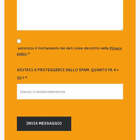
autorizzo il trattamento dei dati come descritto nella
Privacy
policy
*
AIUTACI A PROTEGGERCI DALLO SPAM. QUANTO FA 4 +
10 ? *
INVIA MESSAGGIO