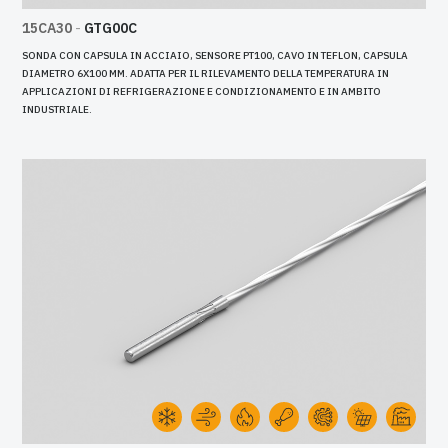
15CA30
-
GTG00C
SONDA CON CAPSULA IN ACCIAIO, SENSORE PT100, CAVO IN TEFLON, CAPSULA
DIAMETRO 6X100 MM. ADATTA PER IL RILEVAMENTO DELLA TEMPERATURA IN
APPLICAZIONI DI REFRIGERAZIONE E CONDIZIONAMENTO E IN AMBITO
INDUSTRIALE.