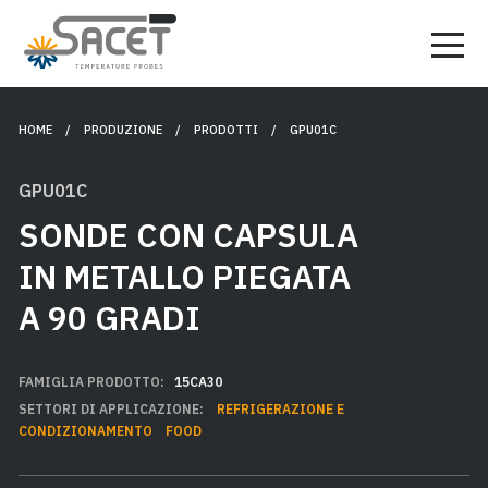
HOME
/ PRODUZIONE /
PRODOTTI
/ GPU01C
GPU01C
SONDE CON CAPSULA
IN METALLO PIEGATA
A 90 GRADI
FAMIGLIA PRODOTTO:
15CA30
SETTORI DI APPLICAZIONE:
REFRIGERAZIONE E
CONDIZIONAMENTO
FOOD