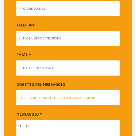
TELEFONO
EMAIL *
OGGETTO DEL MESSAGGIO
MESSAGGIO *