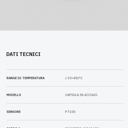
DATI TECNICI
RANGE DI TEMPERATURA
(-30+80)°C
MODELLO
CAPSULA IN ACCIAIO
SENSORE
PT100