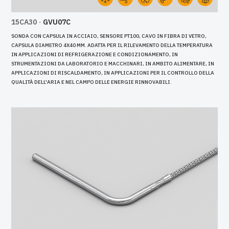
15CA30
-
GVU07C
SONDA CON CAPSULA IN ACCIAIO, SENSORE PT100, CAVO IN FIBRA DI VETRO,
CAPSULA DIAMETRO 4X40 MM. ADATTA PER IL RILEVAMENTO DELLA TEMPERATURA
IN APPLICAZIONI DI REFRIGERAZIONE E CONDIZIONAMENTO, IN
STRUMENTAZIONI DA LABORATORIO E MACCHINARI, IN AMBITO ALIMENTARE, IN
APPLICAZIONI DI RISCALDAMENTO, IN APPLICAZIONI PER IL CONTROLLO DELLA
QUALITÀ DELL'ARIA E NEL CAMPO DELLE ENERGIE RINNOVABILI.