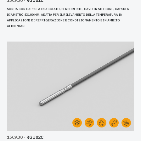
15CA30
-
RGU01C
SONDA CON CAPSULA IN ACCIAIO, SENSORE NTC, CAVO IN SILICONE, CAPSULA
DIAMETRO 4X100 MM. ADATTA PER IL RILEVAMENTO DELLA TEMPERATURA IN
APPLICAZIONI DI REFRIGERAZIONE E CONDIZIONAMENTO E IN AMBITO
ALIMENTARE.
15CA30
-
RGU02C