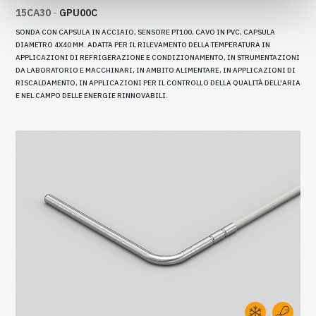
15CA30
-
GPU00C
SONDA CON CAPSULA IN ACCIAIO, SENSORE PT100, CAVO IN PVC, CAPSULA
DIAMETRO 4X40 MM. ADATTA PER IL RILEVAMENTO DELLA TEMPERATURA IN
APPLICAZIONI DI REFRIGERAZIONE E CONDIZIONAMENTO, IN STRUMENTAZIONI
DA LABORATORIO E MACCHINARI, IN AMBITO ALIMENTARE, IN APPLICAZIONI DI
RISCALDAMENTO, IN APPLICAZIONI PER IL CONTROLLO DELLA QUALITÀ DELL'ARIA
E NEL CAMPO DELLE ENERGIE RINNOVABILI.