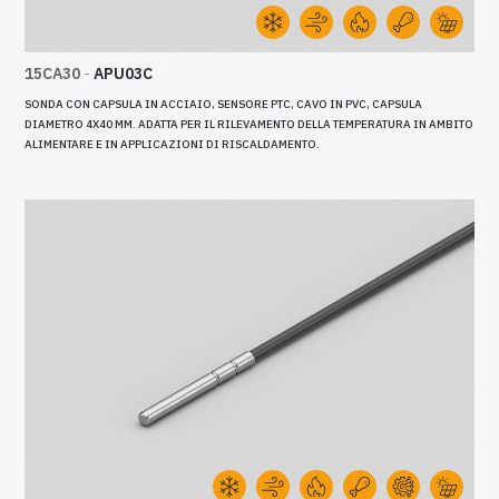
15CA30
-
APU03C
SONDA CON CAPSULA IN ACCIAIO, SENSORE PTC, CAVO IN PVC, CAPSULA
DIAMETRO 4X40 MM. ADATTA PER IL RILEVAMENTO DELLA TEMPERATURA IN AMBITO
ALIMENTARE E IN APPLICAZIONI DI RISCALDAMENTO.