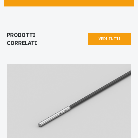
PRODOTTI
VEDI TUTTI
CORRELATI