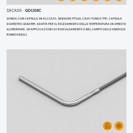
15CA30
-
GDU04C
SONDA CON CAPSULA IN ACCIAIO, SENSORE PT100, CAVO TONDO TPE, CAPSULA
DIAMETRO 4X40 MM. ADATTA PER IL RILEVAMENTO DELLA TEMPERATURA IN AMBITO
ALIMENTARE, IN APPLICAZIONI DI RISCALDAMENTO E NEL CAMPO DELLE ENERGIE
RINNOVABILI.