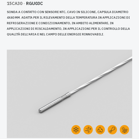
15CA30
-
RGU03C
SONDA A CONTATTO CON SENSORE NTC, CAVO IN SILICONE, CAPSULA DIAMETRO
4X40 MM. ADATTA PER IL RILEVAMENTO DELLA TEMPERATURA IN APPLICAZIONI DI
REFRIGERAZIONE E CONDIZIONAMENTO, IN AMBITO ALIMENTARE, IN
APPLICAZIONI DI RISCALDAMENTO, IN APPLICAZIONI PER IL CONTROLLO DELLA
QUALITÀ DELL'ARIA E NEL CAMPO DELLE ENERGIE RINNOVABILI.