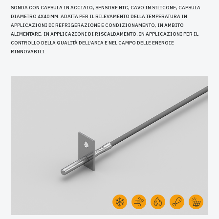
SONDA CON CAPSULA IN ACCIAIO, SENSORE NTC, CAVO IN SILICONE, CAPSULA
DIAMETRO 4X40 MM. ADATTA PER IL RILEVAMENTO DELLA TEMPERATURA IN
APPLICAZIONI DI REFRIGERAZIONE E CONDIZIONAMENTO, IN AMBITO
ALIMENTARE, IN APPLICAZIONI DI RISCALDAMENTO, IN APPLICAZIONI PER IL
CONTROLLO DELLA QUALITÀ DELL'ARIA E NEL CAMPO DELLE ENERGIE
RINNOVABILI.