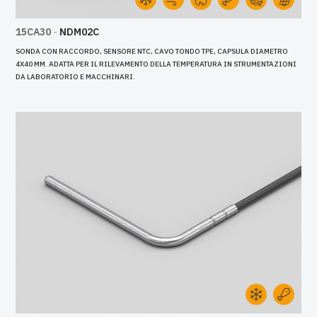
15CA30
-
NDM02C
SONDA CON RACCORDO, SENSORE NTC, CAVO TONDO TPE, CAPSULA DIAMETRO
4X40 MM. ADATTA PER IL RILEVAMENTO DELLA TEMPERATURA IN STRUMENTAZIONI
DA LABORATORIO E MACCHINARI.