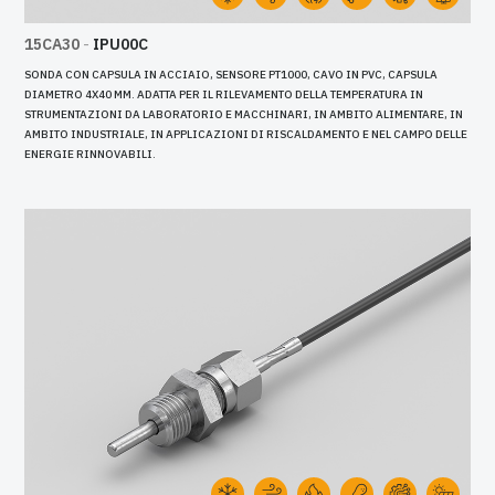
15CA30
-
IPU00C
SONDA CON CAPSULA IN ACCIAIO, SENSORE PT1000, CAVO IN PVC, CAPSULA
DIAMETRO 4X40 MM. ADATTA PER IL RILEVAMENTO DELLA TEMPERATURA IN
STRUMENTAZIONI DA LABORATORIO E MACCHINARI, IN AMBITO ALIMENTARE, IN
AMBITO INDUSTRIALE, IN APPLICAZIONI DI RISCALDAMENTO E NEL CAMPO DELLE
ENERGIE RINNOVABILI.