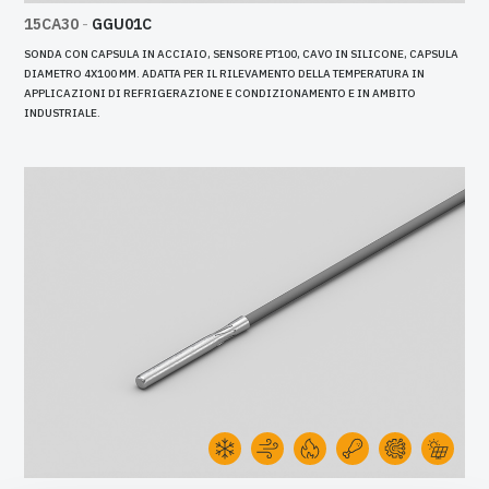
15CA30
-
GGU01C
SONDA CON CAPSULA IN ACCIAIO, SENSORE PT100, CAVO IN SILICONE, CAPSULA
DIAMETRO 4X100 MM. ADATTA PER IL RILEVAMENTO DELLA TEMPERATURA IN
APPLICAZIONI DI REFRIGERAZIONE E CONDIZIONAMENTO E IN AMBITO
INDUSTRIALE.