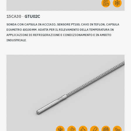
15CA30
-
GTU02C
SONDA CON CAPSULA IN ACCIAIO, SENSORE PT100, CAVO IN TEFLON, CAPSULA
DIAMETRO 4X100 MM. ADATTA PER IL RILEVAMENTO DELLA TEMPERATURA IN
APPLICAZIONI DI REFRIGERAZIONE E CONDIZIONAMENTO E IN AMBITO
INDUSTRIALE.