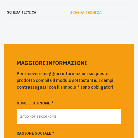
SCHEDA TECNICA
SCHEDA TECNICA
MAGGIORI INFORMAZIONI
Per ricevere maggiori informazioni su questo
prodotto compila il modulo sottostante. I campi
contrassegnati con il simbolo * sono obbligatori.
NOME E COGNOME *
RAGIONE SOCIALE *