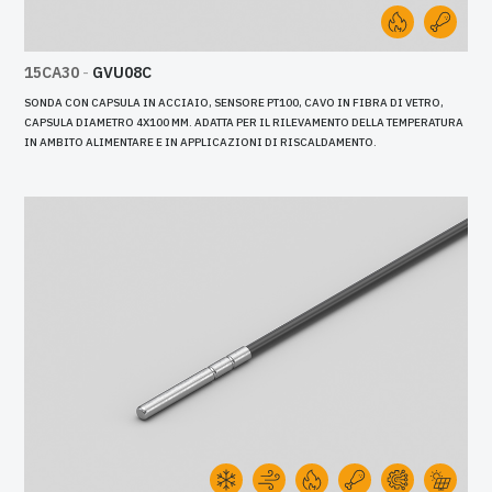
15CA30
-
GVU08C
SONDA CON CAPSULA IN ACCIAIO, SENSORE PT100, CAVO IN FIBRA DI VETRO,
CAPSULA DIAMETRO 4X100 MM. ADATTA PER IL RILEVAMENTO DELLA TEMPERATURA
IN AMBITO ALIMENTARE E IN APPLICAZIONI DI RISCALDAMENTO.