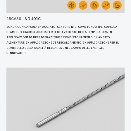
15CA30
-
NDU01C
SONDA CON CAPSULA IN ACCIAIO, SENSORE NTC, CAVO TONDO TPE, CAPSULA
DIAMETRO 4X40 MM. ADATTA PER IL RILEVAMENTO DELLA TEMPERATURA IN
APPLICAZIONI DI REFRIGERAZIONE E CONDIZIONAMENTO, IN AMBITO
ALIMENTARE, IN APPLICAZIONI DI RISCALDAMENTO, IN APPLICAZIONI PER IL
CONTROLLO DELLA QUALITÀ DELL'ARIA E NEL CAMPO DELLE ENERGIE
RINNOVABILI.