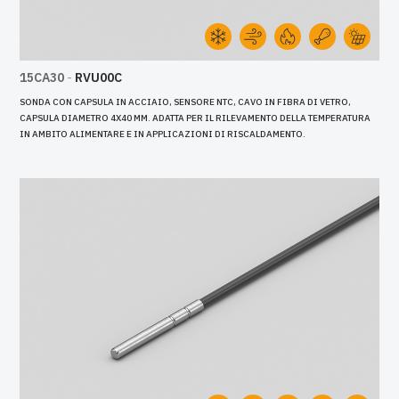
15CA30
-
RVU00C
SONDA CON CAPSULA IN ACCIAIO, SENSORE NTC, CAVO IN FIBRA DI VETRO,
CAPSULA DIAMETRO 4X40 MM. ADATTA PER IL RILEVAMENTO DELLA TEMPERATURA
IN AMBITO ALIMENTARE E IN APPLICAZIONI DI RISCALDAMENTO.