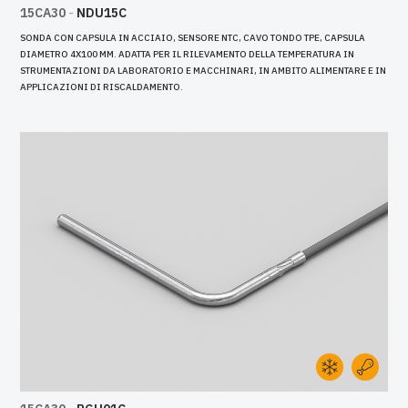
15CA30
-
NDU15C
SONDA CON CAPSULA IN ACCIAIO, SENSORE NTC, CAVO TONDO TPE, CAPSULA
DIAMETRO 4X100 MM. ADATTA PER IL RILEVAMENTO DELLA TEMPERATURA IN
STRUMENTAZIONI DA LABORATORIO E MACCHINARI, IN AMBITO ALIMENTARE E IN
APPLICAZIONI DI RISCALDAMENTO.