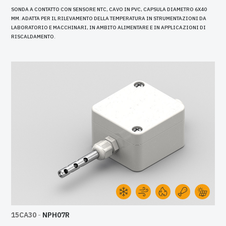
SONDA A CONTATTO CON SENSORE NTC, CAVO IN PVC, CAPSULA DIAMETRO 6X40
MM. ADATTA PER IL RILEVAMENTO DELLA TEMPERATURA IN STRUMENTAZIONI DA
LABORATORIO E MACCHINARI, IN AMBITO ALIMENTARE E IN APPLICAZIONI DI
RISCALDAMENTO.
15CA30
-
NPH07R