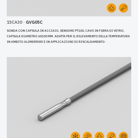
15CA30
-
GVG05C
SONDA CON CAPSULA IN ACCIAIO, SENSORE PT100, CAVO IN FIBRA DI VETRO,
CAPSULA DIAMETRO 6X100 MM. ADATTA PER IL RILEVAMENTO DELLA TEMPERATURA
IN AMBITO ALIMENTARE E IN APPLICAZIONI DI RISCALDAMENTO.