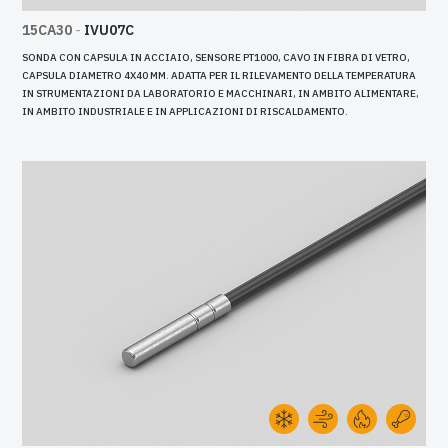
15CA30
-
IVU07C
SONDA CON CAPSULA IN ACCIAIO, SENSORE PT1000, CAVO IN FIBRA DI VETRO,
CAPSULA DIAMETRO 4X40 MM. ADATTA PER IL RILEVAMENTO DELLA TEMPERATURA
IN STRUMENTAZIONI DA LABORATORIO E MACCHINARI, IN AMBITO ALIMENTARE,
IN AMBITO INDUSTRIALE E IN APPLICAZIONI DI RISCALDAMENTO.