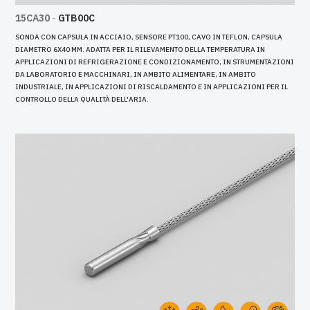
15CA30
-
GTB00C
SONDA CON CAPSULA IN ACCIAIO, SENSORE PT100, CAVO IN TEFLON, CAPSULA
DIAMETRO 6X40 MM. ADATTA PER IL RILEVAMENTO DELLA TEMPERATURA IN
APPLICAZIONI DI REFRIGERAZIONE E CONDIZIONAMENTO, IN STRUMENTAZIONI
DA LABORATORIO E MACCHINARI, IN AMBITO ALIMENTARE, IN AMBITO
INDUSTRIALE, IN APPLICAZIONI DI RISCALDAMENTO E IN APPLICAZIONI PER IL
CONTROLLO DELLA QUALITÀ DELL'ARIA.