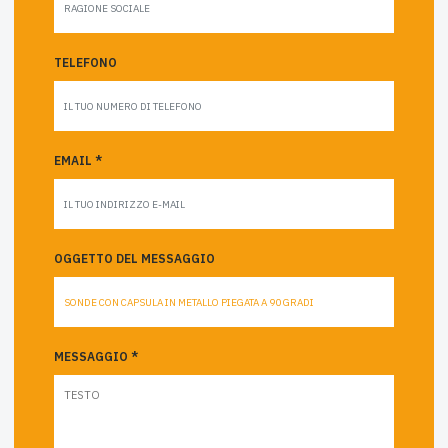
TELEFONO
EMAIL *
OGGETTO DEL MESSAGGIO
MESSAGGIO *