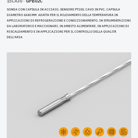
15CA30
-
GPB02C
SONDA CON CAPSULA IN ACCIAIO, SENSORE PT100, CAVO IN PVC, CAPSULA
DIAMETRO 6X40 MM. ADATTA PER IL RILEVAMENTO DELLA TEMPERATURA IN
APPLICAZIONI DI REFRIGERAZIONE E CONDIZIONAMENTO, IN STRUMENTAZIONI
DA LABORATORIO E MACCHINARI, IN AMBITO ALIMENTARE, IN APPLICAZIONI DI
RISCALDAMENTO E IN APPLICAZIONI PER IL CONTROLLO DELLA QUALITÀ
DELL'ARIA.