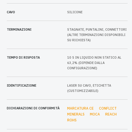
CAVO
SILICONE
TERMINAZIONI
STAGNATE, PUNTALINI, CONNETTORI
(ALTRE TERMINAZIONI DISPONIBILI
SU RICHIESTA)
TEMPO DI RISPOSTA
10 S IN LIQUIDO NON STATICO AL
63,2% (DIPENDE DALLA
CONFIGURAZIONE)
IDENTIFICAZIONE
LASER SU CAVO, ETICHETTA
(CUSTOMIZZABILE)
DICHIARAZIONI DI CONFORMITÀ
MARCATURA CE
CONFLICT
MINERALS
MOCA
REACH
ROHS