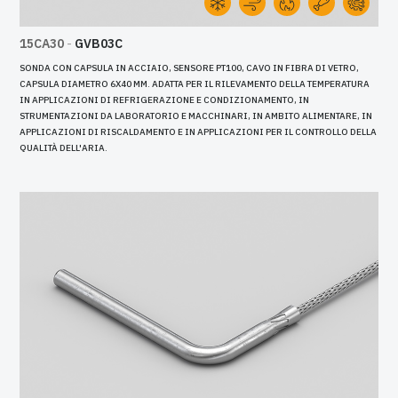
15CA30
-
GVB03C
SONDA CON CAPSULA IN ACCIAIO, SENSORE PT100, CAVO IN FIBRA DI VETRO,
CAPSULA DIAMETRO 6X40 MM. ADATTA PER IL RILEVAMENTO DELLA TEMPERATURA
IN APPLICAZIONI DI REFRIGERAZIONE E CONDIZIONAMENTO, IN
STRUMENTAZIONI DA LABORATORIO E MACCHINARI, IN AMBITO ALIMENTARE, IN
APPLICAZIONI DI RISCALDAMENTO E IN APPLICAZIONI PER IL CONTROLLO DELLA
QUALITÀ DELL'ARIA.