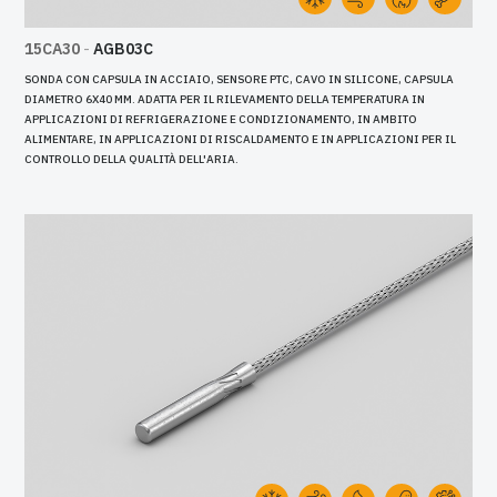
15CA30
-
AGB03C
SONDA CON CAPSULA IN ACCIAIO, SENSORE PTC, CAVO IN SILICONE, CAPSULA
DIAMETRO 6X40 MM. ADATTA PER IL RILEVAMENTO DELLA TEMPERATURA IN
APPLICAZIONI DI REFRIGERAZIONE E CONDIZIONAMENTO, IN AMBITO
ALIMENTARE, IN APPLICAZIONI DI RISCALDAMENTO E IN APPLICAZIONI PER IL
CONTROLLO DELLA QUALITÀ DELL'ARIA.