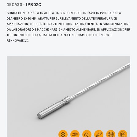
15CA30
-
IPB02C
SONDA CON CAPSULA IN ACCIAIO, SENSORE PT1000, CAVO IN PVC, CAPSULA
DIAMETRO 6X40 MM. ADATTA PER IL RILEVAMENTO DELLA TEMPERATURA IN
APPLICAZIONI DI REFRIGERAZIONE E CONDIZIONAMENTO, IN STRUMENTAZIONI
DA LABORATORIO E MACCHINARI, IN AMBITO ALIMENTARE, IN APPLICAZIONI PER
IL CONTROLLO DELLA QUALITÀ DELL'ARIA E NEL CAMPO DELLE ENERGIE
RINNOVABILI.