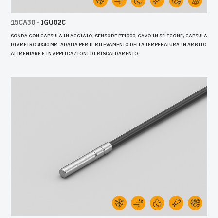
15CA30
-
IGU02C
SONDA CON CAPSULA IN ACCIAIO, SENSORE PT1000, CAVO IN SILICONE, CAPSULA
DIAMETRO 4X40 MM. ADATTA PER IL RILEVAMENTO DELLA TEMPERATURA IN AMBITO
ALIMENTARE E IN APPLICAZIONI DI RISCALDAMENTO.