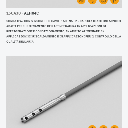
15CA30
-
AEH04C
SONDA IP67 CON SENSORE PTC, CAVO PIATTINA TPE, CAPSULA DIAMETRO 6X20 MM.
ADATTA PER IL RILEVAMENTO DELLA TEMPERATURA IN APPLICAZIONI DI
REFRIGERAZIONE E CONDIZIONAMENTO, IN AMBITO ALIMENTARE, IN
APPLICAZIONI DI RISCALDAMENTO E IN APPLICAZIONI PER IL CONTROLLO DELLA
QUALITÀ DELL'ARIA.