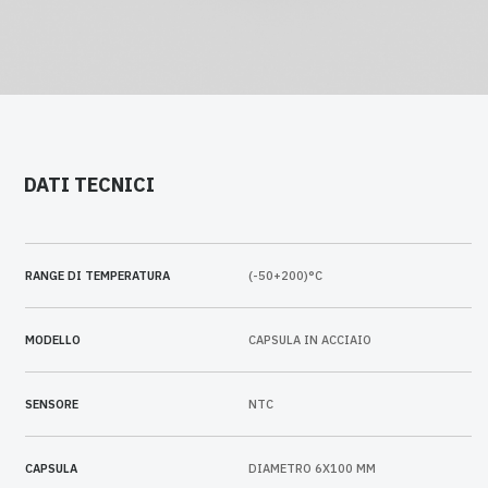
DATI TECNICI
RANGE DI TEMPERATURA
(-50+200)°C
MODELLO
CAPSULA IN ACCIAIO
SENSORE
NTC
CAPSULA
DIAMETRO 6X100 MM