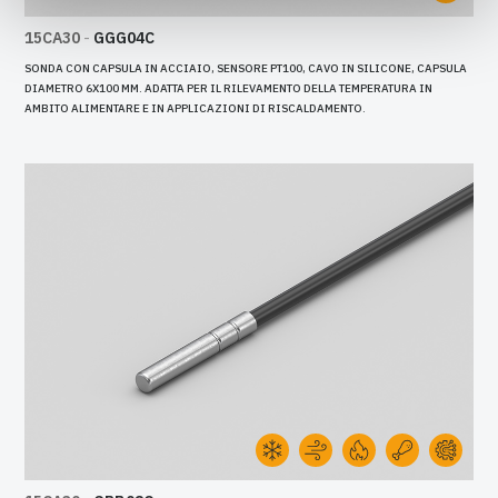
15CA30
-
GGG04C
SONDA CON CAPSULA IN ACCIAIO, SENSORE PT100, CAVO IN SILICONE, CAPSULA
DIAMETRO 6X100 MM. ADATTA PER IL RILEVAMENTO DELLA TEMPERATURA IN
AMBITO ALIMENTARE E IN APPLICAZIONI DI RISCALDAMENTO.