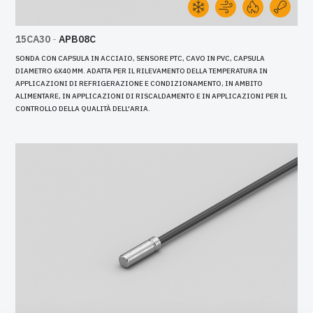
15CA30
-
APB08C
SONDA CON CAPSULA IN ACCIAIO, SENSORE PTC, CAVO IN PVC, CAPSULA
DIAMETRO 6X40 MM. ADATTA PER IL RILEVAMENTO DELLA TEMPERATURA IN
APPLICAZIONI DI REFRIGERAZIONE E CONDIZIONAMENTO, IN AMBITO
ALIMENTARE, IN APPLICAZIONI DI RISCALDAMENTO E IN APPLICAZIONI PER IL
CONTROLLO DELLA QUALITÀ DELL'ARIA.