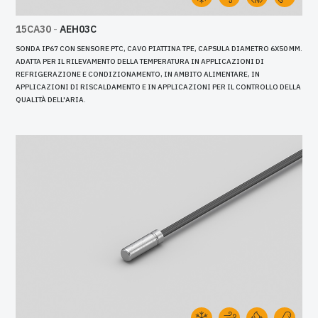
15CA30
-
AEH03C
SONDA IP67 CON SENSORE PTC, CAVO PIATTINA TPE, CAPSULA DIAMETRO 6X50 MM.
ADATTA PER IL RILEVAMENTO DELLA TEMPERATURA IN APPLICAZIONI DI
REFRIGERAZIONE E CONDIZIONAMENTO, IN AMBITO ALIMENTARE, IN
APPLICAZIONI DI RISCALDAMENTO E IN APPLICAZIONI PER IL CONTROLLO DELLA
QUALITÀ DELL'ARIA.