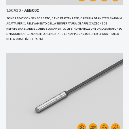
15CA30
-
AEB00C
SONDA IP67 CON SENSORE PTC, CAVO PIATTINA TPE, CAPSULA DIAMETRO 6X40 MM.
ADATTA PER IL RILEVAMENTO DELLA TEMPERATURA IN APPLICAZIONI DI
REFRIGERAZIONE E CONDIZIONAMENTO, IN STRUMENTAZIONI DA LABORATORIO
E MACCHINARI, IN AMBITO ALIMENTARE E IN APPLICAZIONI PER IL CONTROLLO
DELLA QUALITÀ DELL'ARIA.