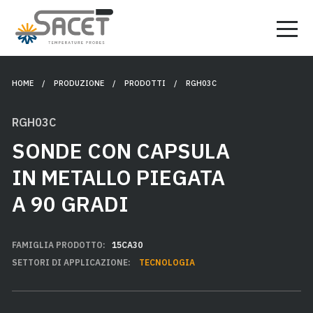
HOME
/ PRODUZIONE /
PRODOTTI
/ RGH03C
RGH03C
SONDE CON CAPSULA
IN METALLO PIEGATA
A 90 GRADI
FAMIGLIA PRODOTTO:
15CA30
SETTORI DI APPLICAZIONE:
TECNOLOGIA