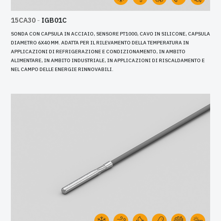
15CA30
-
IGB01C
SONDA CON CAPSULA IN ACCIAIO, SENSORE PT1000, CAVO IN SILICONE, CAPSULA
DIAMETRO 6X40 MM. ADATTA PER IL RILEVAMENTO DELLA TEMPERATURA IN
APPLICAZIONI DI REFRIGERAZIONE E CONDIZIONAMENTO, IN AMBITO
ALIMENTARE, IN AMBITO INDUSTRIALE, IN APPLICAZIONI DI RISCALDAMENTO E
NEL CAMPO DELLE ENERGIE RINNOVABILI.