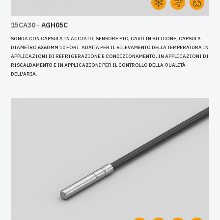
15CA30
-
AGH05C
SONDA CON CAPSULA IN ACCIAIO, SENSORE PTC, CAVO IN SILICONE, CAPSULA
DIAMETRO 6X60 MM 10 FORI. ADATTA PER IL RILEVAMENTO DELLA TEMPERATURA IN
APPLICAZIONI DI REFRIGERAZIONE E CONDIZIONAMENTO, IN APPLICAZIONI DI
RISCALDAMENTO E IN APPLICAZIONI PER IL CONTROLLO DELLA QUALITÀ
DELL'ARIA.