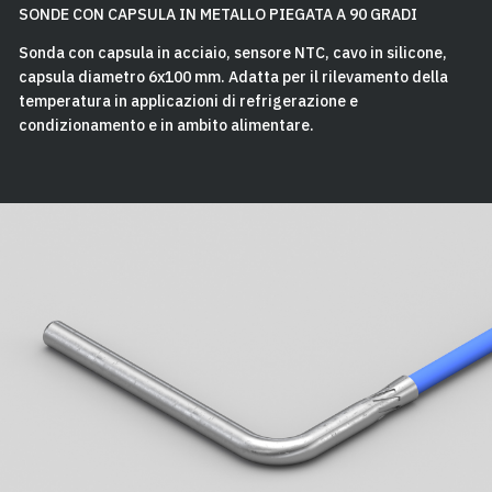
SONDE CON CAPSULA IN METALLO PIEGATA A 90 GRADI
Sonda con capsula in acciaio, sensore NTC, cavo in silicone,
capsula diametro 6x100 mm. Adatta per il rilevamento della
temperatura in applicazioni di refrigerazione e
condizionamento e in ambito alimentare.