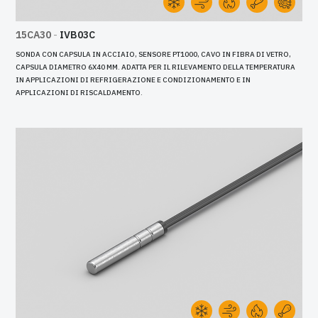
15CA30
-
IVB03C
SONDA CON CAPSULA IN ACCIAIO, SENSORE PT1000, CAVO IN FIBRA DI VETRO,
CAPSULA DIAMETRO 6X40 MM. ADATTA PER IL RILEVAMENTO DELLA TEMPERATURA
IN APPLICAZIONI DI REFRIGERAZIONE E CONDIZIONAMENTO E IN
APPLICAZIONI DI RISCALDAMENTO.