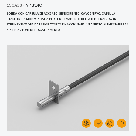
15CA30
-
NPB14C
SONDA CON CAPSULA IN ACCIAIO, SENSORE NTC, CAVO IN PVC, CAPSULA
DIAMETRO 6X40 MM. ADATTA PER IL RILEVAMENTO DELLA TEMPERATURA IN
STRUMENTAZIONI DA LABORATORIO E MACCHINARI, IN AMBITO ALIMENTARE E IN
APPLICAZIONI DI RISCALDAMENTO.