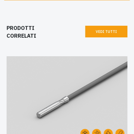
PRODOTTI
VEDI TUTTI
CORRELATI