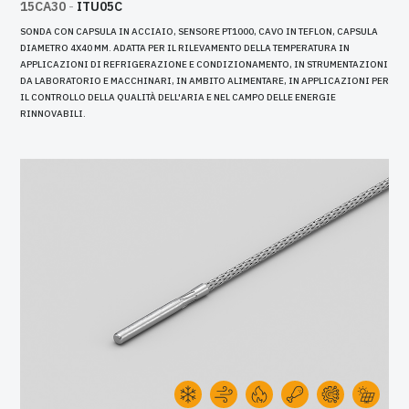
15CA30
-
ITU05C
SONDA CON CAPSULA IN ACCIAIO, SENSORE PT1000, CAVO IN TEFLON, CAPSULA
DIAMETRO 4X40 MM. ADATTA PER IL RILEVAMENTO DELLA TEMPERATURA IN
APPLICAZIONI DI REFRIGERAZIONE E CONDIZIONAMENTO, IN STRUMENTAZIONI
DA LABORATORIO E MACCHINARI, IN AMBITO ALIMENTARE, IN APPLICAZIONI PER
IL CONTROLLO DELLA QUALITÀ DELL'ARIA E NEL CAMPO DELLE ENERGIE
RINNOVABILI.