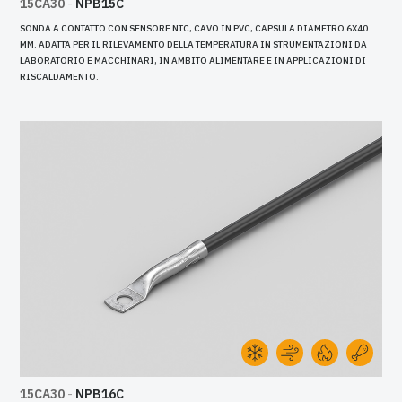
15CA30
-
NPB15C
SONDA A CONTATTO CON SENSORE NTC, CAVO IN PVC, CAPSULA DIAMETRO 6X40
MM. ADATTA PER IL RILEVAMENTO DELLA TEMPERATURA IN STRUMENTAZIONI DA
LABORATORIO E MACCHINARI, IN AMBITO ALIMENTARE E IN APPLICAZIONI DI
RISCALDAMENTO.
15CA30
-
NPB16C