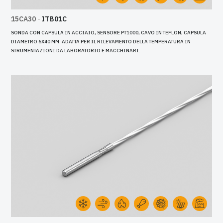
15CA30
-
ITB01C
SONDA CON CAPSULA IN ACCIAIO, SENSORE PT1000, CAVO IN TEFLON, CAPSULA
DIAMETRO 6X40 MM. ADATTA PER IL RILEVAMENTO DELLA TEMPERATURA IN
STRUMENTAZIONI DA LABORATORIO E MACCHINARI.