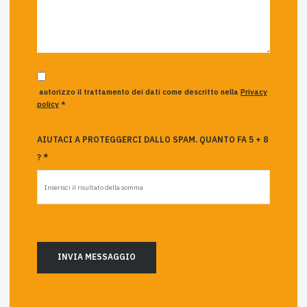
autorizzo il trattamento dei dati come descritto nella
Privacy
policy
*
AIUTACI A PROTEGGERCI DALLO SPAM. QUANTO FA 5 + 8
? *
INVIA MESSAGGIO