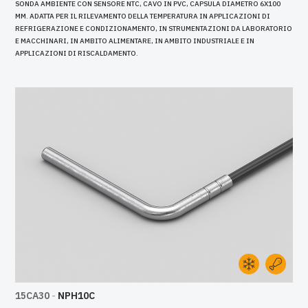
SONDA AMBIENTE CON SENSORE NTC, CAVO IN PVC, CAPSULA DIAMETRO 6X100
MM. ADATTA PER IL RILEVAMENTO DELLA TEMPERATURA IN APPLICAZIONI DI
REFRIGERAZIONE E CONDIZIONAMENTO, IN STRUMENTAZIONI DA LABORATORIO
E MACCHINARI, IN AMBITO ALIMENTARE, IN AMBITO INDUSTRIALE E IN
APPLICAZIONI DI RISCALDAMENTO.
15CA30
-
NPH10C