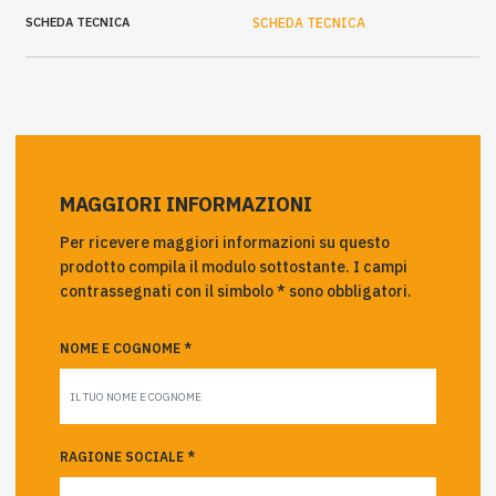
SCHEDA TECNICA
SCHEDA TECNICA
MAGGIORI INFORMAZIONI
Per ricevere maggiori informazioni su questo
prodotto compila il modulo sottostante. I campi
contrassegnati con il simbolo * sono obbligatori.
NOME E COGNOME *
RAGIONE SOCIALE *