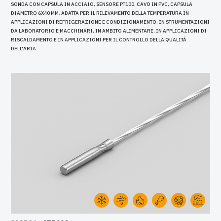
SONDA CON CAPSULA IN ACCIAIO, SENSORE PT100, CAVO IN PVC, CAPSULA
DIAMETRO 6X40 MM. ADATTA PER IL RILEVAMENTO DELLA TEMPERATURA IN
APPLICAZIONI DI REFRIGERAZIONE E CONDIZIONAMENTO, IN STRUMENTAZIONI
DA LABORATORIO E MACCHINARI, IN AMBITO ALIMENTARE, IN APPLICAZIONI DI
RISCALDAMENTO E IN APPLICAZIONI PER IL CONTROLLO DELLA QUALITÀ
DELL'ARIA.