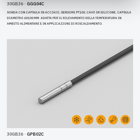
30GB36
-
GGG04C
SONDA CON CAPSULA IN ACCIAIO, SENSORE PT100, CAVO IN SILICONE, CAPSULA
DIAMETRO 6X100 MM. ADATTA PER IL RILEVAMENTO DELLA TEMPERATURA IN
AMBITO ALIMENTARE E IN APPLICAZIONI DI RISCALDAMENTO.
30GB36
-
GPB02C