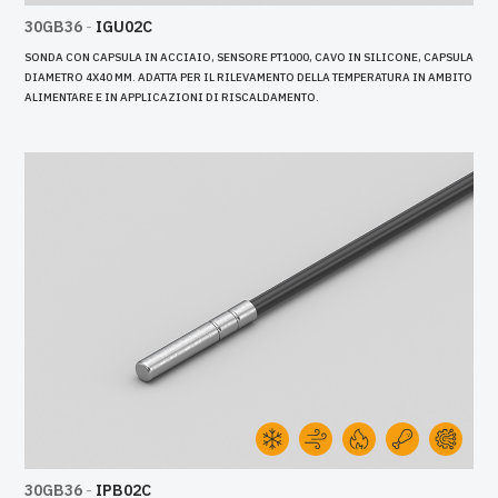
30GB36
-
IGU02C
SONDA CON CAPSULA IN ACCIAIO, SENSORE PT1000, CAVO IN SILICONE, CAPSULA
DIAMETRO 4X40 MM. ADATTA PER IL RILEVAMENTO DELLA TEMPERATURA IN AMBITO
ALIMENTARE E IN APPLICAZIONI DI RISCALDAMENTO.
30GB36
-
IPB02C