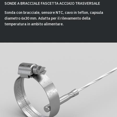
SONDE A BRACCIALE FASCETTA ACCIAIO TRASVERSALE
Sonda con bracciale, sensore NTC, cavo in teflon, capsula
diametro 6x30 mm. Adatta per il rilevamento della
temperatura in ambito alimentare.