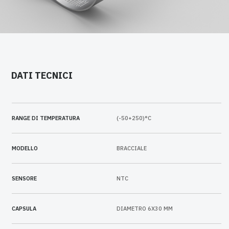
DATI TECNICI
RANGE DI TEMPERATURA
(-50+250)°C
MODELLO
BRACCIALE
SENSORE
NTC
CAPSULA
DIAMETRO 6X30 MM