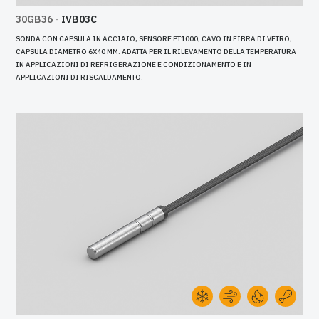
30GB36
-
IVB03C
SONDA CON CAPSULA IN ACCIAIO, SENSORE PT1000, CAVO IN FIBRA DI VETRO,
CAPSULA DIAMETRO 6X40 MM. ADATTA PER IL RILEVAMENTO DELLA TEMPERATURA
IN APPLICAZIONI DI REFRIGERAZIONE E CONDIZIONAMENTO E IN
APPLICAZIONI DI RISCALDAMENTO.