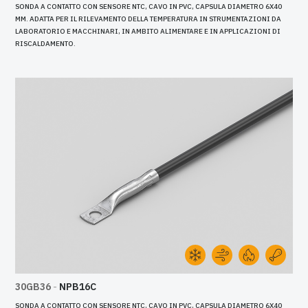
SONDA A CONTATTO CON SENSORE NTC, CAVO IN PVC, CAPSULA DIAMETRO 6X40
MM. ADATTA PER IL RILEVAMENTO DELLA TEMPERATURA IN STRUMENTAZIONI DA
LABORATORIO E MACCHINARI, IN AMBITO ALIMENTARE E IN APPLICAZIONI DI
RISCALDAMENTO.
30GB36
-
NPB16C
SONDA A CONTATTO CON SENSORE NTC, CAVO IN PVC, CAPSULA DIAMETRO 6X40