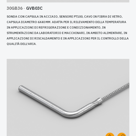
30GB36
-
GVB03C
SONDA CON CAPSULA IN ACCIAIO, SENSORE PT100, CAVO IN FIBRA DI VETRO,
CAPSULA DIAMETRO 6X40 MM. ADATTA PER IL RILEVAMENTO DELLA TEMPERATURA
IN APPLICAZIONI DI REFRIGERAZIONE E CONDIZIONAMENTO, IN
STRUMENTAZIONI DA LABORATORIO E MACCHINARI, IN AMBITO ALIMENTARE, IN
APPLICAZIONI DI RISCALDAMENTO E IN APPLICAZIONI PER IL CONTROLLO DELLA
QUALITÀ DELL'ARIA.