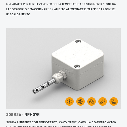
MM. ADATTA PER IL RILEVAMENTO DELLA TEMPERATURA IN STRUMENTAZIONI DA
LABORATORIO E MACCHINARI, IN AMBITO ALIMENTARE E IN APPLICAZIONI DI
RISCALDAMENTO.
30GB36
-
NPH07R
SONDA AMBIENTE CON SENSORE NTC, CAVO IN PVC, CAPSULA DIAMETRO 6X100