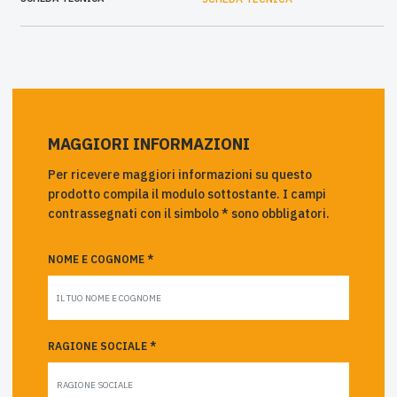
MAGGIORI INFORMAZIONI
Per ricevere maggiori informazioni su questo
prodotto compila il modulo sottostante. I campi
contrassegnati con il simbolo * sono obbligatori.
NOME E COGNOME *
RAGIONE SOCIALE *