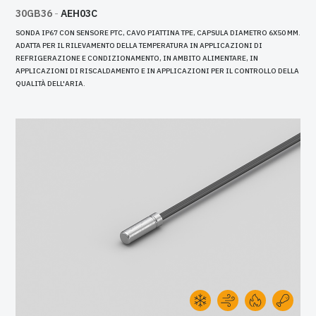
30GB36
-
AEH03C
SONDA IP67 CON SENSORE PTC, CAVO PIATTINA TPE, CAPSULA DIAMETRO 6X50 MM.
ADATTA PER IL RILEVAMENTO DELLA TEMPERATURA IN APPLICAZIONI DI
REFRIGERAZIONE E CONDIZIONAMENTO, IN AMBITO ALIMENTARE, IN
APPLICAZIONI DI RISCALDAMENTO E IN APPLICAZIONI PER IL CONTROLLO DELLA
QUALITÀ DELL'ARIA.