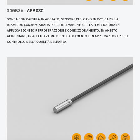
30GB36
-
APB08C
SONDA CON CAPSULA IN ACCIAIO, SENSORE PTC, CAVO IN PVC, CAPSULA
DIAMETRO 6X40 MM. ADATTA PER IL RILEVAMENTO DELLA TEMPERATURA IN
APPLICAZIONI DI REFRIGERAZIONE E CONDIZIONAMENTO, IN AMBITO
ALIMENTARE, IN APPLICAZIONI DI RISCALDAMENTO E IN APPLICAZIONI PER IL
CONTROLLO DELLA QUALITÀ DELL'ARIA.