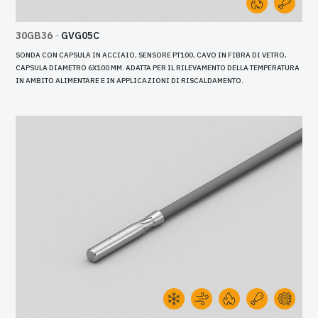
30GB36
-
GVG05C
SONDA CON CAPSULA IN ACCIAIO, SENSORE PT100, CAVO IN FIBRA DI VETRO,
CAPSULA DIAMETRO 6X100 MM. ADATTA PER IL RILEVAMENTO DELLA TEMPERATURA
IN AMBITO ALIMENTARE E IN APPLICAZIONI DI RISCALDAMENTO.