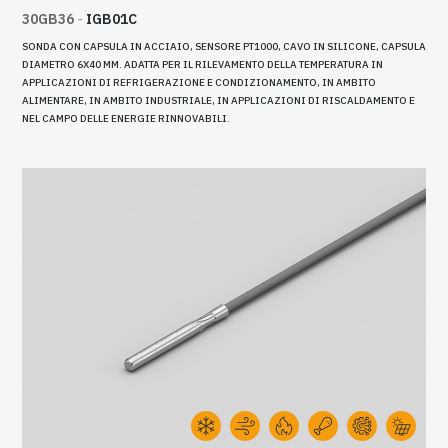
30GB36
-
IGB01C
SONDA CON CAPSULA IN ACCIAIO, SENSORE PT1000, CAVO IN SILICONE, CAPSULA
DIAMETRO 6X40 MM. ADATTA PER IL RILEVAMENTO DELLA TEMPERATURA IN
APPLICAZIONI DI REFRIGERAZIONE E CONDIZIONAMENTO, IN AMBITO
ALIMENTARE, IN AMBITO INDUSTRIALE, IN APPLICAZIONI DI RISCALDAMENTO E
NEL CAMPO DELLE ENERGIE RINNOVABILI.