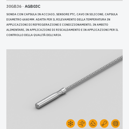
30GB36
-
AGB03C
SONDA CON CAPSULA IN ACCIAIO, SENSORE PTC, CAVO IN SILICONE, CAPSULA
DIAMETRO 6X40 MM. ADATTA PER IL RILEVAMENTO DELLA TEMPERATURA IN
APPLICAZIONI DI REFRIGERAZIONE E CONDIZIONAMENTO, IN AMBITO
ALIMENTARE, IN APPLICAZIONI DI RISCALDAMENTO E IN APPLICAZIONI PER IL
CONTROLLO DELLA QUALITÀ DELL'ARIA.