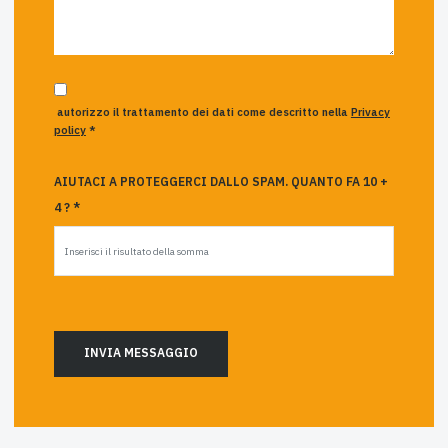
autorizzo il trattamento dei dati come descritto nella
Privacy
policy
*
AIUTACI A PROTEGGERCI DALLO SPAM. QUANTO FA 10 +
4 ? *
INVIA MESSAGGIO