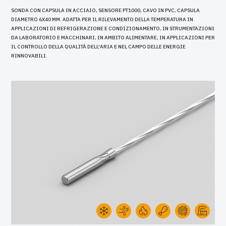
SONDA CON CAPSULA IN ACCIAIO, SENSORE PT1000, CAVO IN PVC, CAPSULA
DIAMETRO 6X40 MM. ADATTA PER IL RILEVAMENTO DELLA TEMPERATURA IN
APPLICAZIONI DI REFRIGERAZIONE E CONDIZIONAMENTO, IN STRUMENTAZIONI
DA LABORATORIO E MACCHINARI, IN AMBITO ALIMENTARE, IN APPLICAZIONI PER
IL CONTROLLO DELLA QUALITÀ DELL'ARIA E NEL CAMPO DELLE ENERGIE
RINNOVABILI.