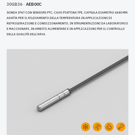
30GB36
-
AEB00C
SONDA IP67 CON SENSORE PTC, CAVO PIATTINA TPE, CAPSULA DIAMETRO 6X40 MM.
ADATTA PER IL RILEVAMENTO DELLA TEMPERATURA IN APPLICAZIONI DI
REFRIGERAZIONE E CONDIZIONAMENTO, IN STRUMENTAZIONI DA LABORATORIO
E MACCHINARI, IN AMBITO ALIMENTARE E IN APPLICAZIONI PER IL CONTROLLO
DELLA QUALITÀ DELL'ARIA.