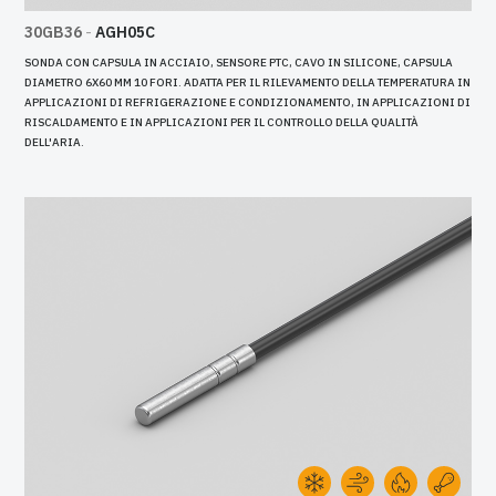
30GB36
-
AGH05C
SONDA CON CAPSULA IN ACCIAIO, SENSORE PTC, CAVO IN SILICONE, CAPSULA
DIAMETRO 6X60 MM 10 FORI. ADATTA PER IL RILEVAMENTO DELLA TEMPERATURA IN
APPLICAZIONI DI REFRIGERAZIONE E CONDIZIONAMENTO, IN APPLICAZIONI DI
RISCALDAMENTO E IN APPLICAZIONI PER IL CONTROLLO DELLA QUALITÀ
DELL'ARIA.