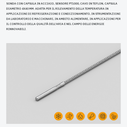
SONDA CON CAPSULA IN ACCIAIO, SENSORE PT1000, CAVO IN TEFLON, CAPSULA
DIAMETRO 4X40 MM. ADATTA PER IL RILEVAMENTO DELLA TEMPERATURA IN
APPLICAZIONI DI REFRIGERAZIONE E CONDIZIONAMENTO, IN STRUMENTAZIONI
DA LABORATORIO E MACCHINARI, IN AMBITO ALIMENTARE, IN APPLICAZIONI PER
IL CONTROLLO DELLA QUALITÀ DELL'ARIA E NEL CAMPO DELLE ENERGIE
RINNOVABILI.