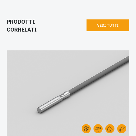
PRODOTTI
VEDI TUTTI
CORRELATI