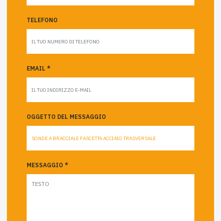
TELEFONO
EMAIL *
OGGETTO DEL MESSAGGIO
MESSAGGIO *