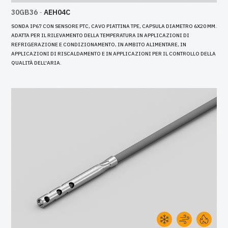
30GB36
-
AEH04C
SONDA IP67 CON SENSORE PTC, CAVO PIATTINA TPE, CAPSULA DIAMETRO 6X20 MM.
ADATTA PER IL RILEVAMENTO DELLA TEMPERATURA IN APPLICAZIONI DI
REFRIGERAZIONE E CONDIZIONAMENTO, IN AMBITO ALIMENTARE, IN
APPLICAZIONI DI RISCALDAMENTO E IN APPLICAZIONI PER IL CONTROLLO DELLA
QUALITÀ DELL'ARIA.