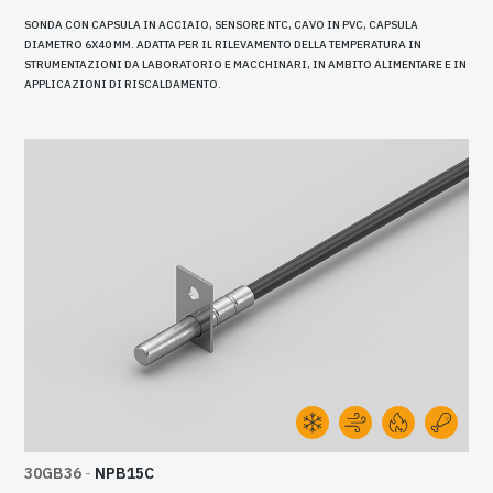
SONDA CON CAPSULA IN ACCIAIO, SENSORE NTC, CAVO IN PVC, CAPSULA
DIAMETRO 6X40 MM. ADATTA PER IL RILEVAMENTO DELLA TEMPERATURA IN
STRUMENTAZIONI DA LABORATORIO E MACCHINARI, IN AMBITO ALIMENTARE E IN
APPLICAZIONI DI RISCALDAMENTO.
30GB36
-
NPB15C