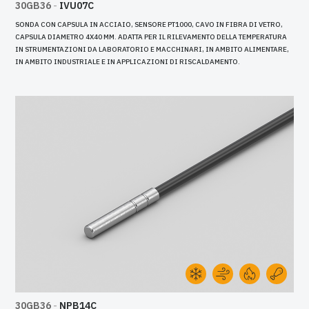
30GB36
-
IVU07C
SONDA CON CAPSULA IN ACCIAIO, SENSORE PT1000, CAVO IN FIBRA DI VETRO,
CAPSULA DIAMETRO 4X40 MM. ADATTA PER IL RILEVAMENTO DELLA TEMPERATURA
IN STRUMENTAZIONI DA LABORATORIO E MACCHINARI, IN AMBITO ALIMENTARE,
IN AMBITO INDUSTRIALE E IN APPLICAZIONI DI RISCALDAMENTO.
30GB36
-
NPB14C